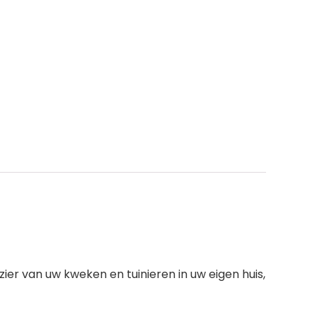
r van uw kweken en tuinieren in uw eigen huis,