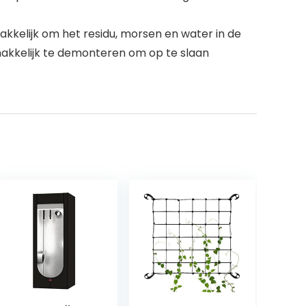
elijk om het residu, morsen en water in de
emakkelijk te demonteren om op te slaan