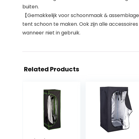
buiten.
【Gemakkelijk voor schoonmaak & assemblage】Ui
tent schoon te maken. Ook zijn alle accessoires
wanneer niet in gebruik.
Related Products