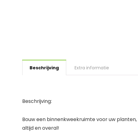
Beschrijving
Extra informatie
Beschrijving:
Bouw een binnenkweekruimte voor uw planten, bl
altijd en overal!