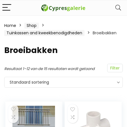
Home
Shop
Tuinkassen and kweekbenodigdheden
Broeibakken
Broeibakken
Filter
Resultaat 1–12 van de 15 resultaten wordt getoond
Standaard sortering