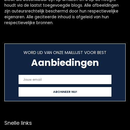
houdt via de laatst toegevoegde blogs. Alle afbeeldingen
zijn auteursrechtelijk beschermd door hun respectievelijke
eigenaren. Alle geciteerde inhoud is afgeleid van hun
respectievelijke bronnen.
WORD LID VAN ONZE MAILLIJST VOOR BEST
Aanbiedingen
Snelle links