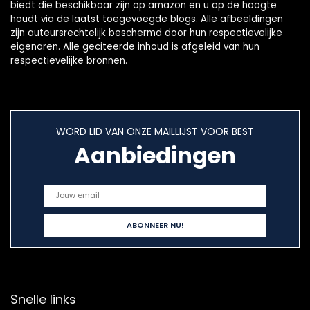
biedt die beschikbaar zijn op amazon en u op de hoogte
houdt via de laatst toegevoegde blogs. Alle afbeeldingen
zijn auteursrechtelijk beschermd door hun respectievelijke
eigenaren. Alle geciteerde inhoud is afgeleid van hun
respectievelijke bronnen.
WORD LID VAN ONZE MAILLIJST VOOR BEST
Aanbiedingen
Snelle links