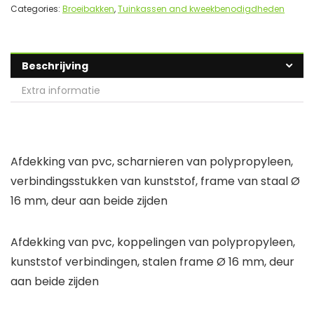
Categories:
Broeibakken
,
Tuinkassen and kweekbenodigdheden
Beschrijving
Extra informatie
Afdekking van pvc, scharnieren van polypropyleen,
verbindingsstukken van kunststof, frame van staal Ø
16 mm, deur aan beide zijden
Afdekking van pvc, koppelingen van polypropyleen,
kunststof verbindingen, stalen frame Ø 16 mm, deur
aan beide zijden