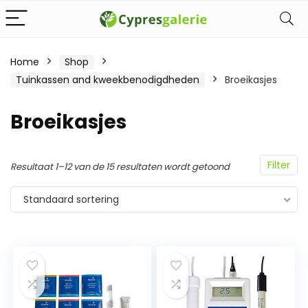
Home
Shop
Tuinkassen and kweekbenodigdheden
Broeikasjes
Broeikasjes
Filter
Resultaat 1–12 van de 15 resultaten wordt getoond
Standaard sortering