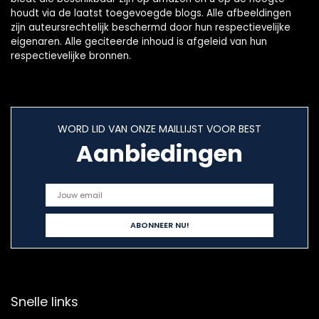
houdt via de laatst toegevoegde blogs. Alle afbeeldingen
zijn auteursrechtelijk beschermd door hun respectievelijke
eigenaren. Alle geciteerde inhoud is afgeleid van hun
respectievelijke bronnen.
WORD LID VAN ONZE MAILLIJST VOOR BEST
Aanbiedingen
Snelle links