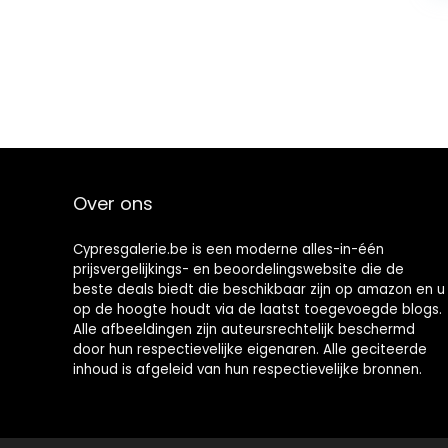
Over ons
Cypresgalerie.be is een moderne alles-in-één
prijsvergelijkings- en beoordelingswebsite die de
beste deals biedt die beschikbaar zijn op amazon en u
op de hoogte houdt via de laatst toegevoegde blogs.
Alle afbeeldingen zijn auteursrechtelijk beschermd
door hun respectievelijke eigenaren. Alle geciteerde
inhoud is afgeleid van hun respectievelijke bronnen.