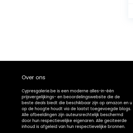
Over ons
Cypresgalerie.be is een moderne alles-in-één
prijsvergelijkings- en beoordelingswebsite die de
beste deals biedt die beschikbaar zijn op amazon en u
op de hoogte houdt via de laatst toegevoegde blogs.
Alle afbeeldingen zijn auteursrechtelijk beschermd
door hun respectievelijke eigenaren. Alle geciteerde
inhoud is afgeleid van hun respectievelijke bronnen.