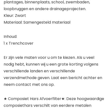
plantages, binnenplaats, school, zwembaden,
loopbruggen en andere drainageprojecten.
Kleur: Zwart
Materiaal: Samengesteld materiaal
Inhoud:
1 x Trenchcover
Er zijn vele maten voor u om te kiezen. Als u veel
nodig hebt, kunnen wij u een grote korting volgens
verschillende landen en verschillende
verzendmethode geven. Laat een bericht achter en
neem contact met ons op.
★ Composiet Hars Afvoerfilter★: Deze hoogwaardige
composiethars verschilt van eerdere metalen