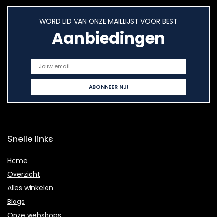
WORD LID VAN ONZE MAILLIJST VOOR BEST
Aanbiedingen
Snelle links
Home
Overzicht
Alles winkelen
Blogs
Onze webshops