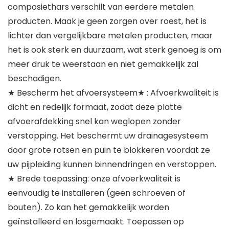
composiethars verschilt van eerdere metalen
producten. Maak je geen zorgen over roest, het is
lichter dan vergelijkbare metalen producten, maar
het is ook sterk en duurzaam, wat sterk genoeg is om
meer druk te weerstaan en niet gemakkelijk zal
beschadigen.
★ Bescherm het afvoersysteem★ : Afvoerkwaliteit is
dicht en redelijk formaat, zodat deze platte
afvoerafdekking snel kan weglopen zonder
verstopping. Het beschermt uw drainagesysteem
door grote rotsen en puin te blokkeren voordat ze
uw pijpleiding kunnen binnendringen en verstoppen.
★ Brede toepassing: onze afvoerkwaliteit is
eenvoudig te installeren (geen schroeven of
bouten). Zo kan het gemakkelijk worden
geïnstalleerd en losgemaakt. Toepassen op