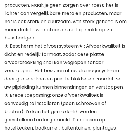
producten. Maak je geen zorgen over roest, het is
lichter dan vergelijkbare metalen producten, maar
het is ook sterk en duurzaam, wat sterk genoeg is om
meer druk te weerstaan en niet gemakkelijk zal
beschadigen.
★ Bescherm het afvoersysteem★ : Afvoerkwaliteit is
dicht en redelijk formaat, zodat deze platte
afvoerafdekking snel kan weglopen zonder
verstopping. Het beschermt uw drainagesysteem
door grote rotsen en puin te blokkeren voordat ze
uw pijpleiding kunnen binnendringen en verstoppen.
★ Brede toepassing: onze afvoerkwaliteit is
eenvoudig te installeren (geen schroeven of
bouten). Zo kan het gemakkelijk worden
geïnstalleerd en losgemaakt. Toepassen op
hotelkeuken, badkamer, buitentuinen, plantages,