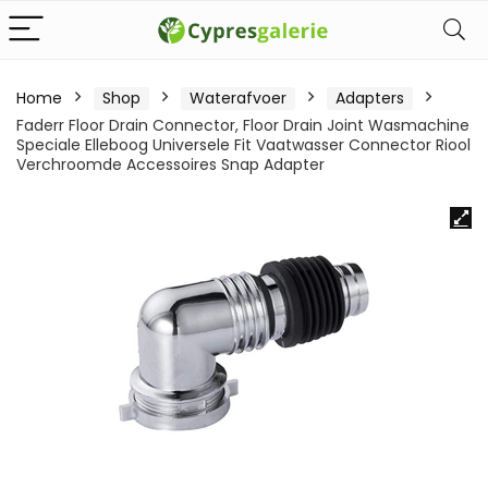
Home
Shop
Waterafvoer
Adapters
Faderr Floor Drain Connector, Floor Drain Joint Wasmachine
Speciale Elleboog Universele Fit Vaatwasser Connector Riool
Verchroomde Accessoires Snap Adapter