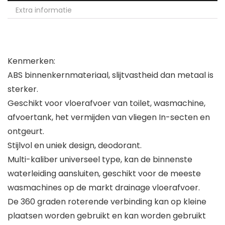
Extra informatie
Kenmerken:
ABS binnenkernmateriaal, slijtvastheid dan metaal is
sterker.
Geschikt voor vloerafvoer van toilet, wasmachine,
afvoertank, het vermijden van vliegen In-secten en
ontgeurt.
Stijlvol en uniek design, deodorant.
Multi-kaliber universeel type, kan de binnenste
waterleiding aansluiten, geschikt voor de meeste
wasmachines op de markt drainage vloerafvoer.
De 360 graden roterende verbinding kan op kleine
plaatsen worden gebruikt en kan worden gebruikt