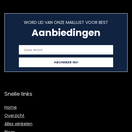
WORD LID VAN ONZE MAILLIJST VOOR BEST
Aanbiedingen
Snelle links
Home
Overzicht
Alles winkelen