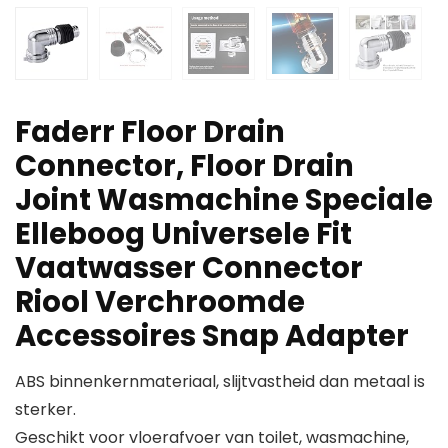
Faderr Floor Drain
Connector, Floor Drain
Joint Wasmachine Speciale
Elleboog Universele Fit
Vaatwasser Connector
Riool Verchroomde
Accessoires Snap Adapter
ABS binnenkernmateriaal, slijtvastheid dan metaal is
sterker.
Geschikt voor vloerafvoer van toilet, wasmachine,