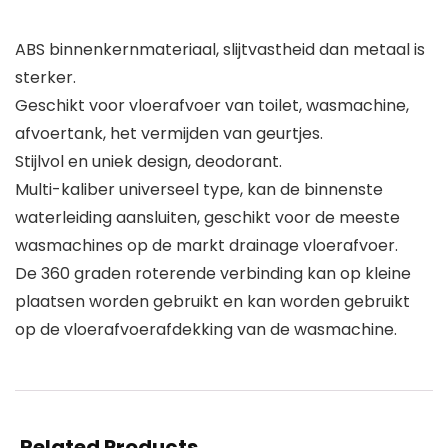
ABS binnenkernmateriaal, slijtvastheid dan metaal is
sterker.
Geschikt voor vloerafvoer van toilet, wasmachine,
afvoertank, het vermijden van geurtjes.
Stijlvol en uniek design, deodorant.
Multi-kaliber universeel type, kan de binnenste
waterleiding aansluiten, geschikt voor de meeste
wasmachines op de markt drainage vloerafvoer.
De 360 graden roterende verbinding kan op kleine
plaatsen worden gebruikt en kan worden gebruikt
op de vloerafvoerafdekking van de wasmachine.
Related Products