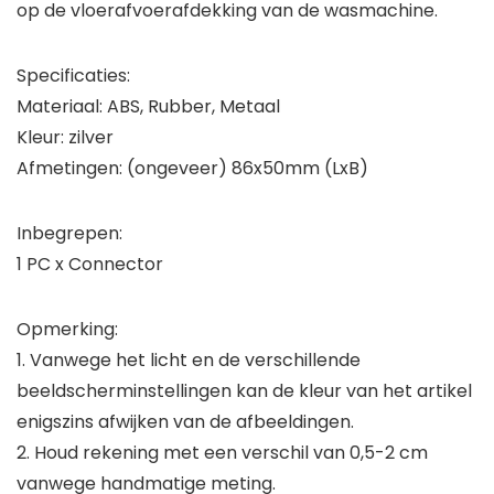
op de vloerafvoerafdekking van de wasmachine.
Specificaties:
Materiaal: ABS, Rubber, Metaal
Kleur: zilver
Afmetingen: (ongeveer) 86x50mm (LxB)
Inbegrepen:
1 PC x Connector
Opmerking:
1. Vanwege het licht en de verschillende
beeldscherminstellingen kan de kleur van het artikel
enigszins afwijken van de afbeeldingen.
2. Houd rekening met een verschil van 0,5-2 cm
vanwege handmatige meting.