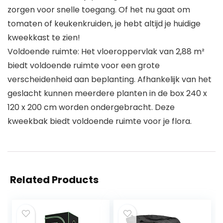
zorgen voor snelle toegang. Of het nu gaat om
tomaten of keukenkruiden, je hebt altijd je huidige
kweekkast te zien!
Voldoende ruimte: Het vloeroppervlak van 2,88 m²
biedt voldoende ruimte voor een grote
verscheidenheid aan beplanting. Afhankelijk van het
geslacht kunnen meerdere planten in de box 240 x
120 x 200 cm worden ondergebracht. Deze
kweekbak biedt voldoende ruimte voor je flora.
Related Products