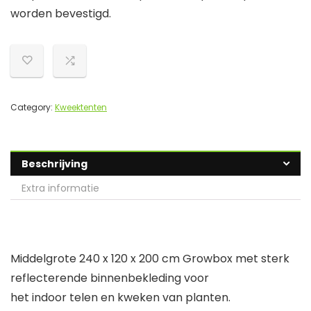
worden bevestigd.
Category:
Kweektenten
Beschrijving
Extra informatie
Middelgrote 240 x 120 x 200 cm Growbox met sterk
reflecterende binnenbekleding voor
het indoor telen en kweken van planten.