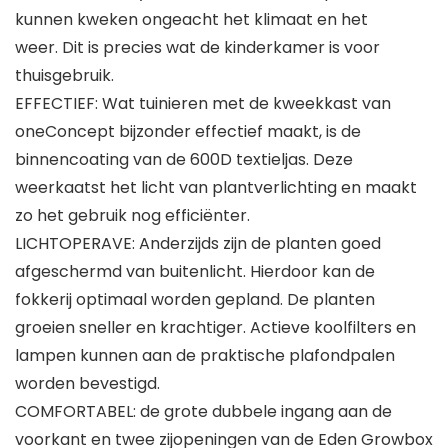
kunnen kweken ongeacht het klimaat en het
weer. Dit is precies wat de kinderkamer is voor
thuisgebruik.
EFFECTIEF: Wat tuinieren met de kweekkast van
oneConcept bijzonder effectief maakt, is de
binnencoating van de 600D textieljas. Deze
weerkaatst het licht van plantverlichting en maakt
zo het gebruik nog efficiënter.
LICHTOPERAVE: Anderzijds zijn de planten goed
afgeschermd van buitenlicht. Hierdoor kan de
fokkerij optimaal worden gepland. De planten
groeien sneller en krachtiger. Actieve koolfilters en
lampen kunnen aan de praktische plafondpalen
worden bevestigd.
COMFORTABEL: de grote dubbele ingang aan de
voorkant en twee zijopeningen van de Eden Growbox