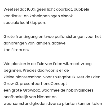
Weefsel dat 100% geen licht doorlaat, dubbele
ventilatie- en kabelopeningen alsook
speciale luchtkleppen.
Grote frontingang en twee palfondstangen voor het
aanbrengen van lampen, actieve
koolfilters enz.
Wie planten in de Tuin van Eden wil, moet vroeg
beginnen. Precies daarvoor is er de
kleine plantenschool voor thuisgebruik. Met de Eden
Grow XL presenteert
oneConcept
een grote
Growbox,
waarmee de hobbytuinders
onafhankelijk van klimaat en
weersomstandigheden diverse planten kunnen telen