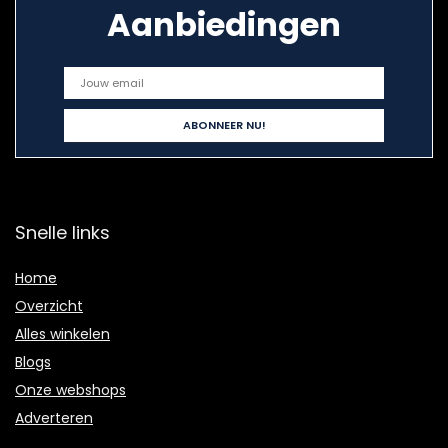
Aanbiedingen
Snelle links
Home
Overzicht
Alles winkelen
Blogs
Onze webshops
Adverteren