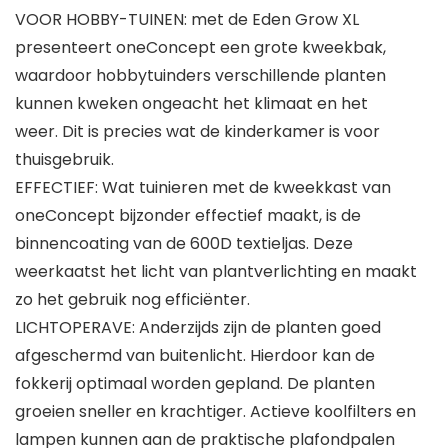
VOOR HOBBY-TUINEN: met de Eden Grow XL
presenteert oneConcept een grote kweekbak,
waardoor hobbytuinders verschillende planten
kunnen kweken ongeacht het klimaat en het
weer. Dit is precies wat de kinderkamer is voor
thuisgebruik.
EFFECTIEF: Wat tuinieren met de kweekkast van
oneConcept bijzonder effectief maakt, is de
binnencoating van de 600D textieljas. Deze
weerkaatst het licht van plantverlichting en maakt
zo het gebruik nog efficiënter.
LICHTOPERAVE: Anderzijds zijn de planten goed
afgeschermd van buitenlicht. Hierdoor kan de
fokkerij optimaal worden gepland. De planten
groeien sneller en krachtiger. Actieve koolfilters en
lampen kunnen aan de praktische plafondpalen