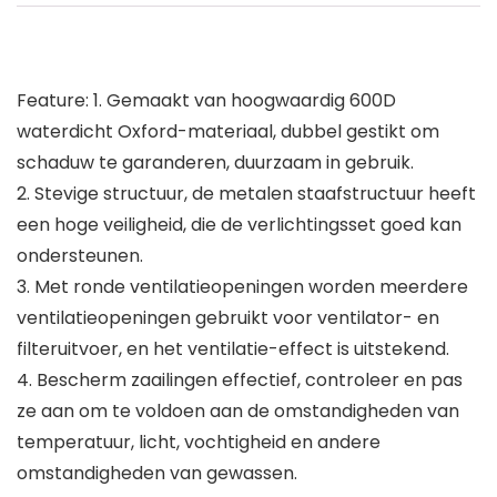
Feature:
1. Gemaakt van hoogwaardig 600D
waterdicht Oxford-materiaal, dubbel gestikt om
schaduw te garanderen, duurzaam in gebruik.
2. Stevige structuur, de metalen staafstructuur heeft
een hoge veiligheid, die de verlichtingsset goed kan
ondersteunen.
3. Met ronde ventilatieopeningen worden meerdere
ventilatieopeningen gebruikt voor ventilator- en
filteruitvoer, en het ventilatie-effect is uitstekend.
4. Bescherm zaailingen effectief, controleer en pas
ze aan om te voldoen aan de omstandigheden van
temperatuur, licht, vochtigheid en andere
omstandigheden van gewassen.