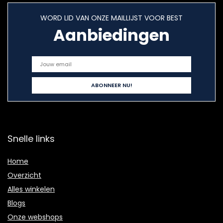
WORD LID VAN ONZE MAILLIJST VOOR BEST
Aanbiedingen
Snelle links
Home
Overzicht
Alles winkelen
Blogs
Onze webshops