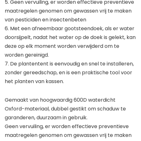
5. Geen vervuiling, er worden effectieve preventieve
maatregelen genomen om gewassen vrij te maken
van pesticiden en insectenbeten
6. Met een afneembaar gootsteendoek, als er water
doorsijpelt, nadat het water op de doek is gelekt, kan
deze op elk moment worden verwijderd om te
worden gereinigd.
7. De plantentent is eenvoudig en snel te installeren,
zonder gereedschap, en is een praktische tool voor
het planten van kassen.
Gemaakt van hoogwaardig 600D waterdicht
Oxford-materiaal, dubbel gestikt om schaduw te
garanderen, duurzaam in gebruik.
Geen vervuiling, er worden effectieve preventieve
maatregelen genomen om gewassen vrij te maken