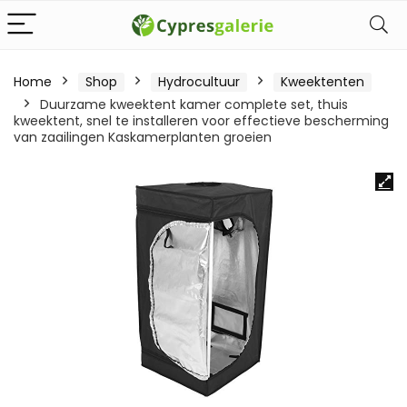
Home
Shop
Hydrocultuur
Kweektenten
Duurzame kweektent kamer complete set, thuis
kweektent, snel te installeren voor effectieve bescherming
van zaailingen Kaskamerplanten groeien