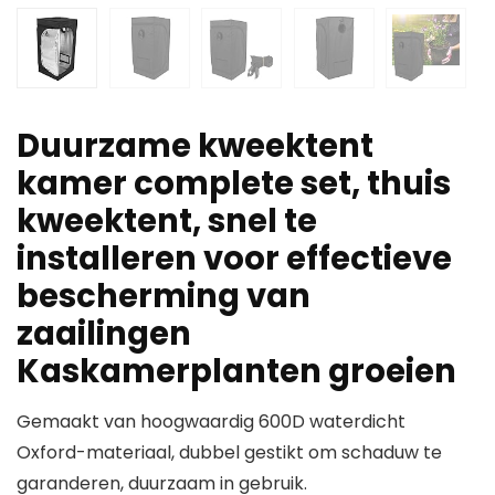
Duurzame kweektent
kamer complete set, thuis
kweektent, snel te
installeren voor effectieve
bescherming van
zaailingen
Kaskamerplanten groeien
Gemaakt van hoogwaardig 600D waterdicht
Oxford-materiaal, dubbel gestikt om schaduw te
garanderen, duurzaam in gebruik.