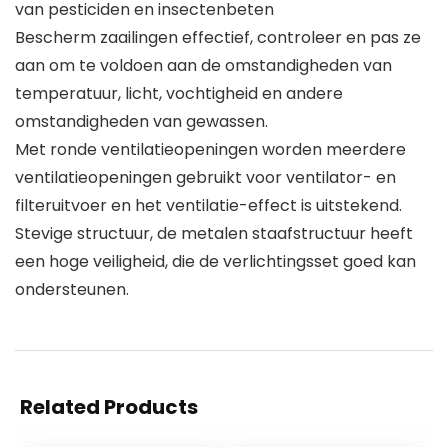
van pesticiden en insectenbeten
Bescherm zaailingen effectief, controleer en pas ze
aan om te voldoen aan de omstandigheden van
temperatuur, licht, vochtigheid en andere
omstandigheden van gewassen.
Met ronde ventilatieopeningen worden meerdere
ventilatieopeningen gebruikt voor ventilator- en
filteruitvoer en het ventilatie-effect is uitstekend.
Stevige structuur, de metalen staafstructuur heeft
een hoge veiligheid, die de verlichtingsset goed kan
ondersteunen.
Related Products