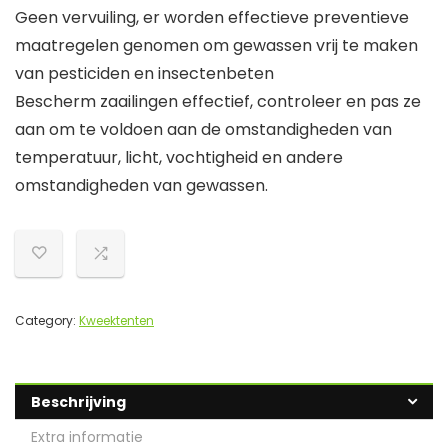
Geen vervuiling, er worden effectieve preventieve
maatregelen genomen om gewassen vrij te maken
van pesticiden en insectenbeten
Bescherm zaailingen effectief, controleer en pas ze
aan om te voldoen aan de omstandigheden van
temperatuur, licht, vochtigheid en andere
omstandigheden van gewassen.
Category:
Kweektenten
Beschrijving
Extra informatie