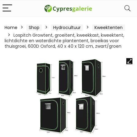
Home
Shop
Hydrocultuur
Kweektenten
Lospitch Growtent, groeitent, kweekkast, kweektent,
lichtdichte en waterdichte plantentent, broeikas voor
thuisgroei, 600D Oxford, 40 x 40 x 120 cm, zwart/groen