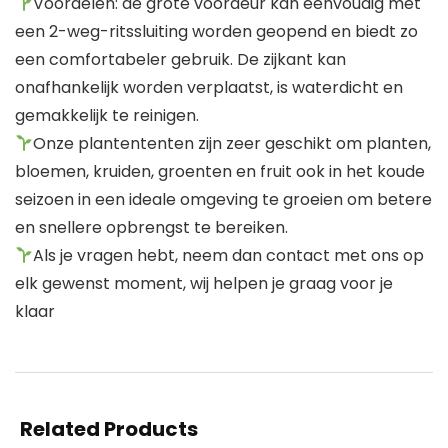
Voordelen: de grote voordeur kan eenvoudig met
een 2-weg-ritssluiting worden geopend en biedt zo
een comfortabeler gebruik. De zijkant kan
onafhankelijk worden verplaatst, is waterdicht en
gemakkelijk te reinigen.
Onze plantententen zijn zeer geschikt om planten,
bloemen, kruiden, groenten en fruit ook in het koude
seizoen in een ideale omgeving te groeien om betere
en snellere opbrengst te bereiken.
Als je vragen hebt, neem dan contact met ons op
elk gewenst moment, wij helpen je graag voor je
klaar
Related Products