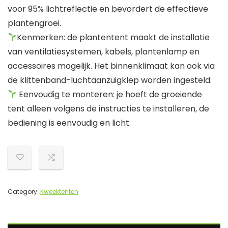
voor 95% lichtreflectie en bevordert de effectieve
plantengroei.
Kenmerken: de plantentent maakt de installatie
van ventilatiesystemen, kabels, plantenlamp en
accessoires mogelijk. Het binnenklimaat kan ook via
de klittenband-luchtaanzuigklep worden ingesteld.
Eenvoudig te monteren: je hoeft de groeiende
tent alleen volgens de instructies te installeren, de
bediening is eenvoudig en licht.
Category:
Kweektenten