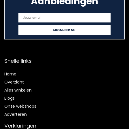
Aanbiedingen
Snelle links
Home
Overzicht
Alles winkelen
Blogs
Onze webshops
Adverteren
Verklaringen