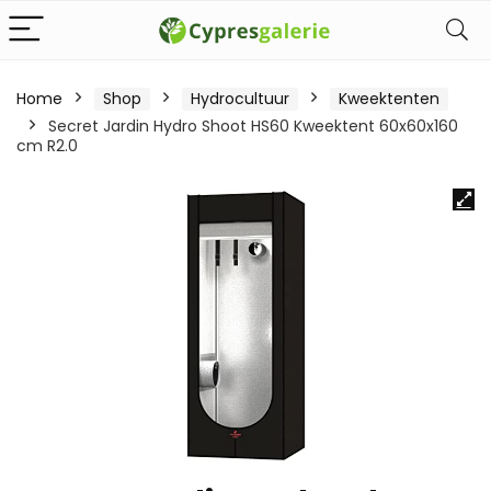
Home
Shop
Hydrocultuur
Kweektenten
Secret Jardin Hydro Shoot HS60 Kweektent 60x60x160
cm R2.0