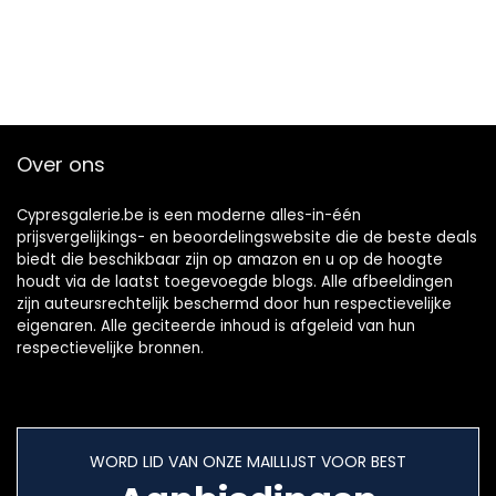
Over ons
Cypresgalerie.be is een moderne alles-in-één
prijsvergelijkings- en beoordelingswebsite die de beste deals
biedt die beschikbaar zijn op amazon en u op de hoogte
houdt via de laatst toegevoegde blogs. Alle afbeeldingen
zijn auteursrechtelijk beschermd door hun respectievelijke
eigenaren. Alle geciteerde inhoud is afgeleid van hun
respectievelijke bronnen.
WORD LID VAN ONZE MAILLIJST VOOR BEST