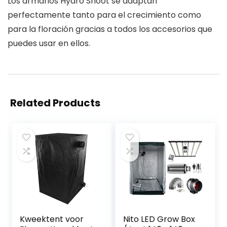
Los armarios Hydro Shoot se adaptan
perfectamente tanto para el crecimiento como
para la floración gracias a todos los accesorios que
puedes usar en ellos.
Related Products
Kweektent voor
Nito LED Grow Box