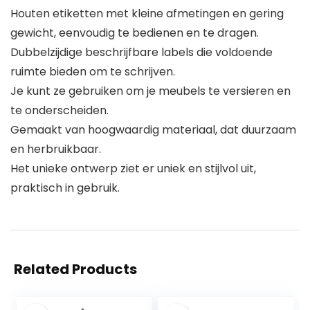
Houten etiketten met kleine afmetingen en gering
gewicht, eenvoudig te bedienen en te dragen.
Dubbelzijdige beschrijfbare labels die voldoende
ruimte bieden om te schrijven.
Je kunt ze gebruiken om je meubels te versieren en
te onderscheiden.
Gemaakt van hoogwaardig materiaal, dat duurzaam
en herbruikbaar.
Het unieke ontwerp ziet er uniek en stijlvol uit,
praktisch in gebruik.
Related Products