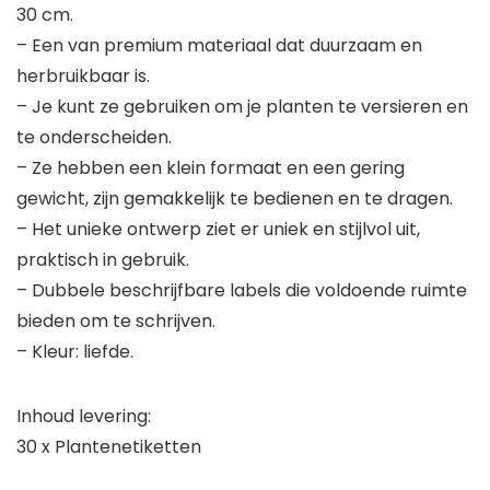
30 cm.
– Een van premium materiaal dat duurzaam en
herbruikbaar is.
– Je kunt ze gebruiken om je planten te versieren en
te onderscheiden.
– Ze hebben een klein formaat en een gering
gewicht, zijn gemakkelijk te bedienen en te dragen.
– Het unieke ontwerp ziet er uniek en stijlvol uit,
praktisch in gebruik.
– Dubbele beschrijfbare labels die voldoende ruimte
bieden om te schrijven.
– Kleur: liefde.
Inhoud levering:
30 x Plantenetiketten