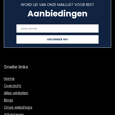
WORD LID VAN ONZE MAILLIJST VOOR BEST
Aanbiedingen
Snelle links
Home
Overzicht
Alles winkelen
Blogs
Onze webshops
Adverteren