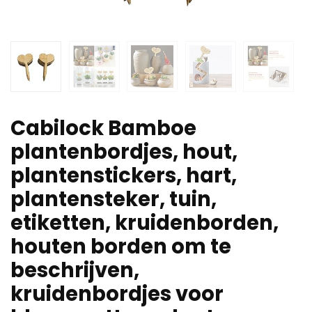
Cabilock Bamboe
plantenbordjes, hout,
plantenstickers, hart,
plantensteker, tuin,
etiketten, kruidenborden,
houten borden om te
beschrijven,
kruidenbordjes voor