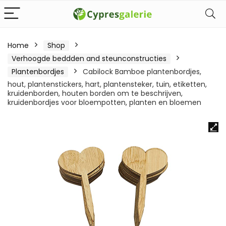
Home
Shop
Verhoogde beddden and steunconstructies
Plantenbordjes
Cabilock Bamboe plantenbordjes,
hout, plantenstickers, hart, plantensteker, tuin, etiketten,
kruidenborden, houten borden om te beschrijven,
kruidenbordjes voor bloempotten, planten en bloemen