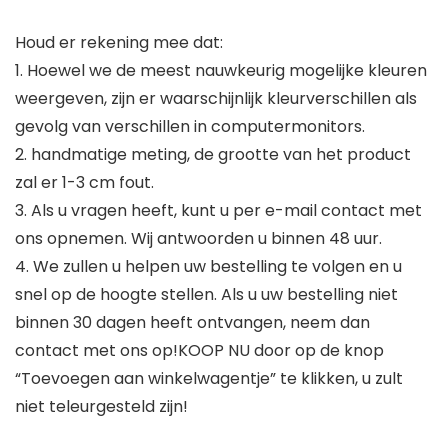
Houd er rekening mee dat:
1. Hoewel we de meest nauwkeurig mogelijke kleuren
weergeven, zijn er waarschijnlijk kleurverschillen als
gevolg van verschillen in computermonitors.
2. handmatige meting, de grootte van het product
zal er 1-3 cm fout.
3. Als u vragen heeft, kunt u per e-mail contact met
ons opnemen. Wij antwoorden u binnen 48 uur.
4. We zullen u helpen uw bestelling te volgen en u
snel op de hoogte stellen. Als u uw bestelling niet
binnen 30 dagen heeft ontvangen, neem dan
contact met ons op!KOOP NU door op de knop
“Toevoegen aan winkelwagentje” te klikken, u zult
niet teleurgesteld zijn!