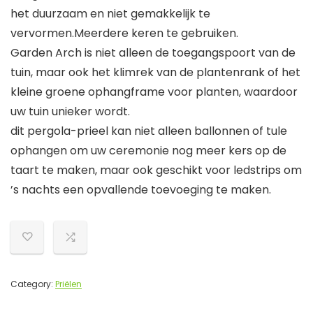
het duurzaam en niet gemakkelijk te
vervormen.Meerdere keren te gebruiken.
Garden Arch is niet alleen de toegangspoort van de
tuin, maar ook het klimrek van de plantenrank of het
kleine groene ophangframe voor planten, waardoor
uw tuin unieker wordt.
dit pergola-prieel kan niet alleen ballonnen of tule
ophangen om uw ceremonie nog meer kers op de
taart te maken, maar ook geschikt voor ledstrips om
’s nachts een opvallende toevoeging te maken.
Category:
Priëlen