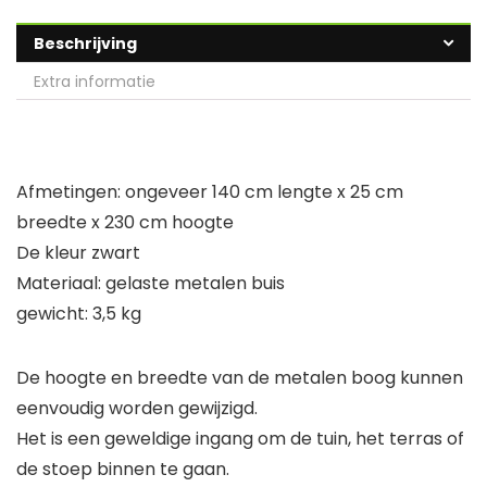
Beschrijving
Extra informatie
Afmetingen: ongeveer 140 cm lengte x 25 cm
breedte x 230 cm hoogte
De kleur zwart
Materiaal: gelaste metalen buis
gewicht: 3,5 kg
De hoogte en breedte van de metalen boog kunnen
eenvoudig worden gewijzigd.
Het is een geweldige ingang om de tuin, het terras of
de stoep binnen te gaan.