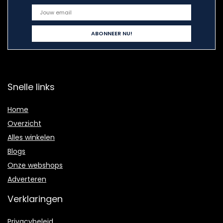
Snelle links
Home
Overzicht
Alles winkelen
Blogs
Onze webshops
Adverteren
Verklaringen
Privacybeleid