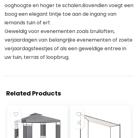
ooghoogte en hoger te schalen.Bovendien voegt een
boog een elegant tintje toe aan de ingang van
iemands tuin of erf.
Geweldig voor evenementen zoals bruiloften,
verjaardagen van belangrijke evenementen of zoete
verjaardagsfeestjes of als een geweldige entree in
uw tuin, terras of loopbrug.
Related Products