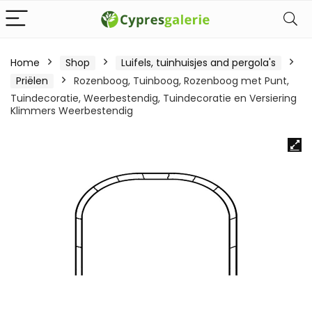
Home
Shop
Luifels, tuinhuisjes and pergola's
Priëlen
Rozenboog, Tuinboog, Rozenboog met Punt,
Tuindecoratie, Weerbestendig, Tuindecoratie en Versiering
Klimmers Weerbestendig