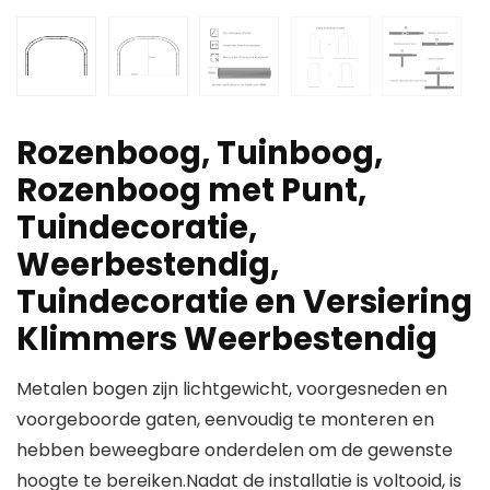
Rozenboog, Tuinboog,
Rozenboog met Punt,
Tuindecoratie,
Weerbestendig,
Tuindecoratie en Versiering
Klimmers Weerbestendig
Metalen bogen zijn lichtgewicht, voorgesneden en
voorgeboorde gaten, eenvoudig te monteren en
hebben beweegbare onderdelen om de gewenste
hoogte te bereiken.Nadat de installatie is voltooid, is