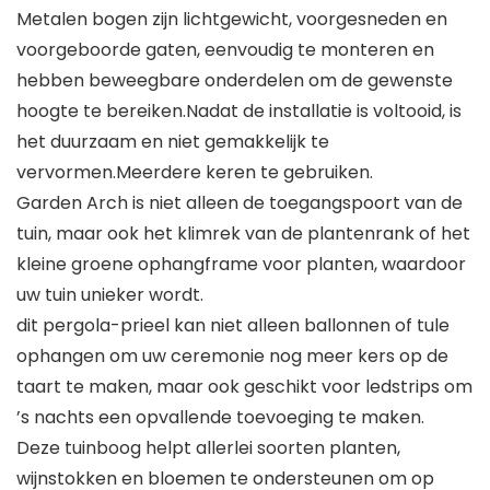
Metalen bogen zijn lichtgewicht, voorgesneden en
voorgeboorde gaten, eenvoudig te monteren en
hebben beweegbare onderdelen om de gewenste
hoogte te bereiken.Nadat de installatie is voltooid, is
het duurzaam en niet gemakkelijk te
vervormen.Meerdere keren te gebruiken.
Garden Arch is niet alleen de toegangspoort van de
tuin, maar ook het klimrek van de plantenrank of het
kleine groene ophangframe voor planten, waardoor
uw tuin unieker wordt.
dit pergola-prieel kan niet alleen ballonnen of tule
ophangen om uw ceremonie nog meer kers op de
taart te maken, maar ook geschikt voor ledstrips om
’s nachts een opvallende toevoeging te maken.
Deze tuinboog helpt allerlei soorten planten,
wijnstokken en bloemen te ondersteunen om op