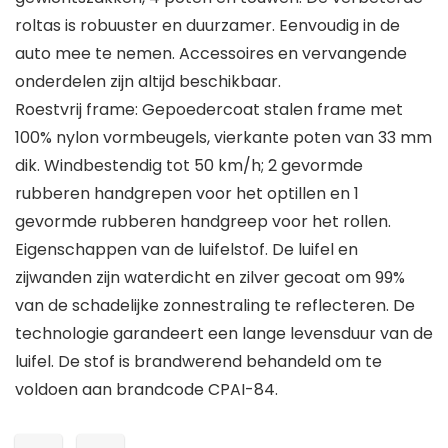
roltas is robuuster en duurzamer. Eenvoudig in de
auto mee te nemen. Accessoires en vervangende
onderdelen zijn altijd beschikbaar.
Roestvrij frame: Gepoedercoat stalen frame met
100% nylon vormbeugels, vierkante poten van 33 mm
dik. Windbestendig tot 50 km/h; 2 gevormde
rubberen handgrepen voor het optillen en 1
gevormde rubberen handgreep voor het rollen.
Eigenschappen van de luifelstof. De luifel en
zijwanden zijn waterdicht en zilver gecoat om 99%
van de schadelijke zonnestraling te reflecteren. De
technologie garandeert een lange levensduur van de
luifel. De stof is brandwerend behandeld om te
voldoen aan brandcode CPAI-84.