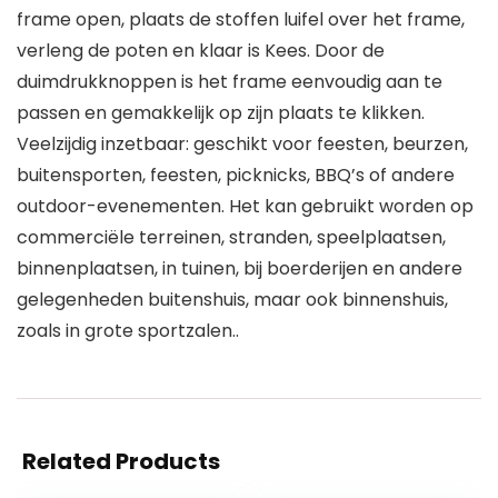
frame open, plaats de stoffen luifel over het frame,
verleng de poten en klaar is Kees. Door de
duimdrukknoppen is het frame eenvoudig aan te
passen en gemakkelijk op zijn plaats te klikken.
Veelzijdig inzetbaar: geschikt voor feesten, beurzen,
buitensporten, feesten, picknicks, BBQ’s of andere
outdoor-evenementen. Het kan gebruikt worden op
commerciële terreinen, stranden, speelplaatsen,
binnenplaatsen, in tuinen, bij boerderijen en andere
gelegenheden buitenshuis, maar ook binnenshuis,
zoals in grote sportzalen..
Related Products