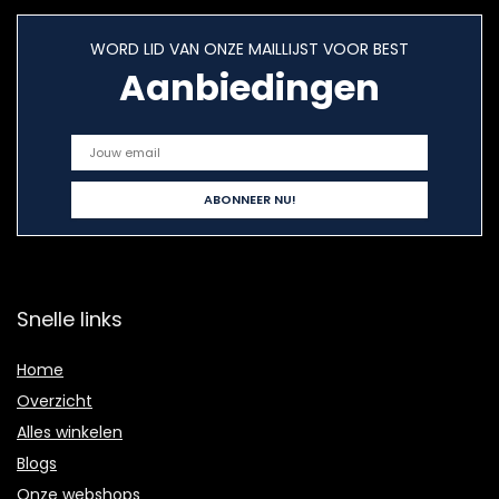
WORD LID VAN ONZE MAILLIJST VOOR BEST
Aanbiedingen
Snelle links
Home
Overzicht
Alles winkelen
Blogs
Onze webshops