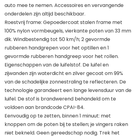
auto mee te nemen. Accessoires en vervangende
onderdelen zijn altijd beschikbaar.
Roestvrij frame: Gepoedercoat stalen frame met
100% nylon vormbeugels, vierkante poten van 33 mm
dik. Windbestendig tot 50 km/h; 2 gevormde
rubberen handgrepen voor het optillen en 1
gevormde rubberen handgreep voor het rollen.
Eigenschappen van de luifelstof. De luifel en
zijwanden zijn waterdicht en zilver gecoat om 99%
van de schadelijke zonnestraling te reflecteren. De
technologie garandeert een lange levensduur van de
luifel. De stof is brandwerend behandeld om te
voldoen aan brandcode CPAI-84.
Eenvoudig op te zetten, binnen 1 minuut: met
knoppen om de poten bij te stellen; je vingers raken
niet bekneld. Geen gereedschap nodig. Trek het