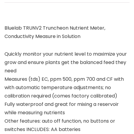
Bluelab TRUNV2 Truncheon Nutrient Meter,
Conductivity Measure in Solution
Quickly monitor your nutrient level to maximize your
grow and ensure plants get the balanced feed they
need
Measures (tds) EC, ppm 500, ppm 700 and CF with
with automatic temperature adjustments; no
calibration required (comes factory calibrated)
Fully waterproof and great for mixing a reservoir
while measuring nutrients
Other features: auto off function, no buttons or
switches INCLUDES: AA batteries