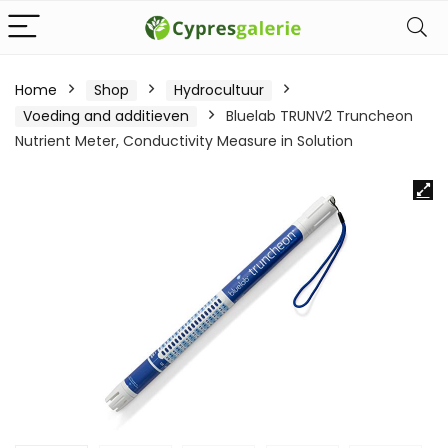
Home
Shop
Hydrocultuur
Voeding and additieven
Bluelab TRUNV2 Truncheon
Nutrient Meter, Conductivity Measure in Solution