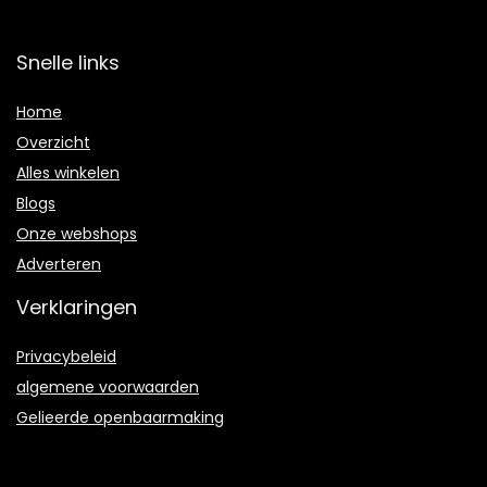
Snelle links
Home
Overzicht
Alles winkelen
Blogs
Onze webshops
Adverteren
Verklaringen
Privacybeleid
algemene voorwaarden
Gelieerde openbaarmaking