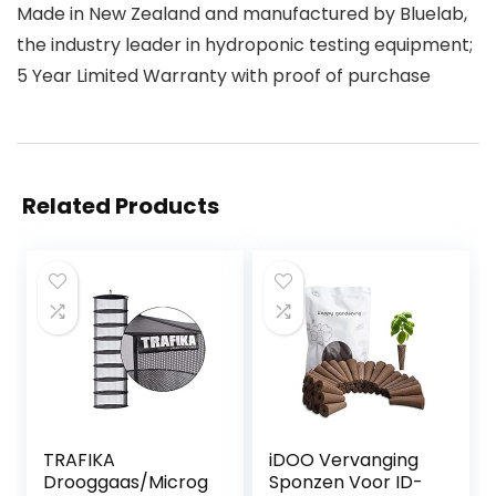
Made in New Zealand and manufactured by Bluelab,
the industry leader in hydroponic testing equipment;
5 Year Limited Warranty with proof of purchase
Related Products
TRAFIKA
iDOO Vervanging
Drooggaas/Microg
Sponzen Voor ID-