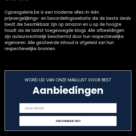
Cypresgalerie.be is een moderne alles-in-één
prijsvergelijkings- en beoordelingswebsite die de beste deals
biedt die beschikbaar zijn op amazon en u op de hoogte
houdt via de laatst toegevoegde blogs. Alle afbeeldingen
zijn auteursrechtelijk beschermd door hun respectievelijke
eigenaren. Alle geciteerde inhoud is afgeleid van hun
respectievelijke bronnen.
WORD LID VAN ONZE MAILLIJST VOOR BEST
Aanbiedingen