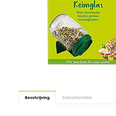
Beschrijving
Extra informatie