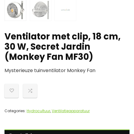
Ventilator met clip, 18 cm,
30 W, Secret Jardin
(Monkey Fan MF30)
Mysterieuze tuinventilator Monkey Fan
Categories:
Hydrocultuur
,
Ventilatieapparatuur