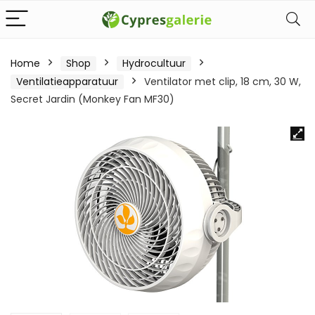
Home
Shop
Hydrocultuur
Ventilatieapparatuur
Ventilator met clip, 18 cm, 30 W,
Secret Jardin (Monkey Fan MF30)