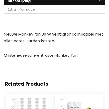
Beschrijving
Extra informatie
Nieuwe Monkey fan 30 W ventilator compatibel met
alle Secret Garden kasten
Mysterieuze tuinventilator Monkey Fan
Related Products