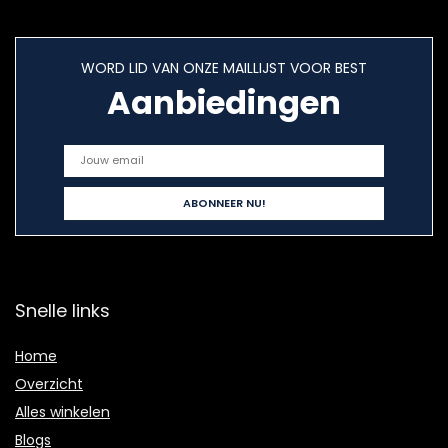
WORD LID VAN ONZE MAILLIJST VOOR BEST
Aanbiedingen
Snelle links
Home
Overzicht
Alles winkelen
Blogs