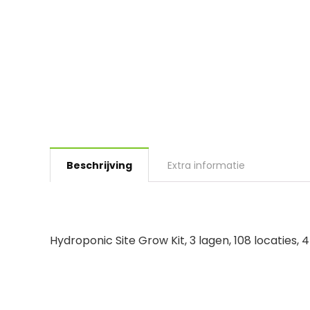
Beschrijving
Extra informatie
Hydroponic Site Grow Kit, 3 lagen, 108 locaties, 