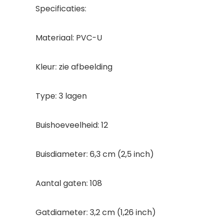
Specificaties:
Materiaal: PVC-U
Kleur: zie afbeelding
Type: 3 lagen
Buishoeveelheid: 12
Buisdiameter: 6,3 cm (2,5 inch)
Aantal gaten: 108
Gatdiameter: 3,2 cm (1,26 inch)