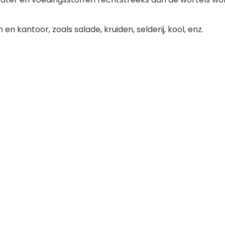
en kantoor, zoals salade, kruiden, selderij, kool, enz.