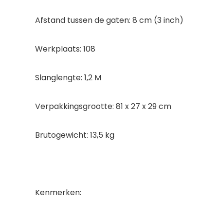
Afstand tussen de gaten: 8 cm (3 inch)
Werkplaats: 108
Slanglengte: 1,2 M
Verpakkingsgrootte: 81 x 27 x 29 cm
Brutogewicht: 13,5 kg
Kenmerken: