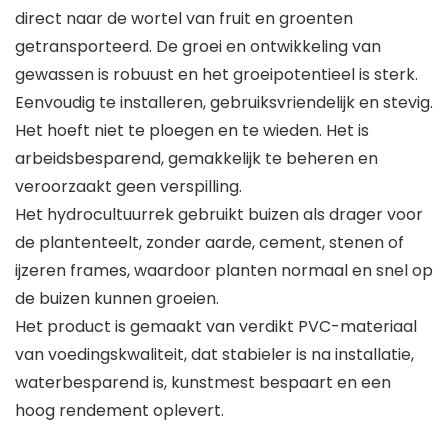
direct naar de wortel van fruit en groenten
getransporteerd. De groei en ontwikkeling van
gewassen is robuust en het groeipotentieel is sterk.
Eenvoudig te installeren, gebruiksvriendelijk en stevig.
Het hoeft niet te ploegen en te wieden. Het is
arbeidsbesparend, gemakkelijk te beheren en
veroorzaakt geen verspilling.
Het hydrocultuurrek gebruikt buizen als drager voor
de plantenteelt, zonder aarde, cement, stenen of
ijzeren frames, waardoor planten normaal en snel op
de buizen kunnen groeien.
Het product is gemaakt van verdikt PVC-materiaal
van voedingskwaliteit, dat stabieler is na installatie,
waterbesparend is, kunstmest bespaart en een
hoog rendement oplevert.