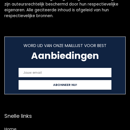
zijn auteursrechtelijk beschermd door hun respectievelijke
eigenaren. Alle geciteerde inhoud is afgeleid van hun
respectievelijke bronnen.
WORD LID VAN ONZE MAILLIJST VOOR BEST
Aanbiedingen
Snelle links
Home