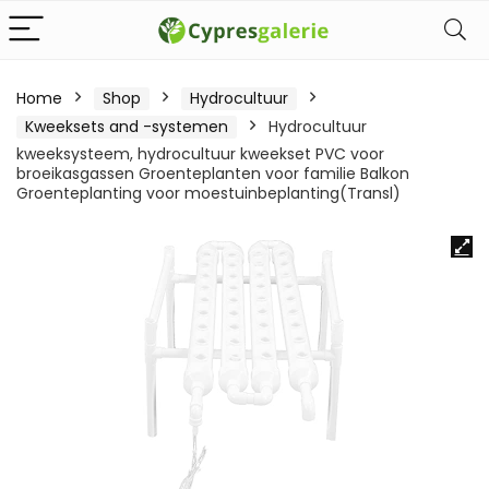
Home
Shop
Hydrocultuur
Kweeksets and -systemen
Hydrocultuur
kweeksysteem, hydrocultuur kweekset PVC voor
broeikasgassen Groenteplanten voor familie Balkon
Groenteplanting voor moestuinbeplanting(Transl)