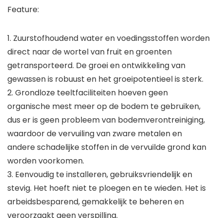
Feature:
1. Zuurstofhoudend water en voedingsstoffen worden
direct naar de wortel van fruit en groenten
getransporteerd. De groei en ontwikkeling van
gewassen is robuust en het groeipotentieel is sterk.
2. Grondloze teeltfaciliteiten hoeven geen
organische mest meer op de bodem te gebruiken,
dus er is geen probleem van bodemverontreiniging,
waardoor de vervuiling van zware metalen en
andere schadelijke stoffen in de vervuilde grond kan
worden voorkomen.
3. Eenvoudig te installeren, gebruiksvriendelijk en
stevig. Het hoeft niet te ploegen en te wieden. Het is
arbeidsbesparend, gemakkelijk te beheren en
veroorzaakt geen verspilling.