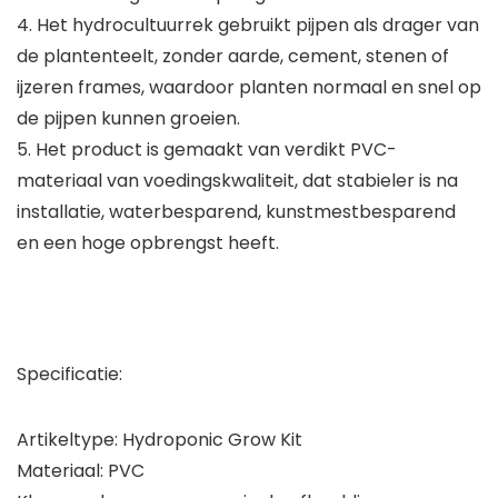
4. Het hydrocultuurrek gebruikt pijpen als drager van
de plantenteelt, zonder aarde, cement, stenen of
ijzeren frames, waardoor planten normaal en snel op
de pijpen kunnen groeien.
5. Het product is gemaakt van verdikt PVC-
materiaal van voedingskwaliteit, dat stabieler is na
installatie, waterbesparend, kunstmestbesparend
en een hoge opbrengst heeft.
Specificatie:
Artikeltype: Hydroponic Grow Kit
Materiaal: PVC