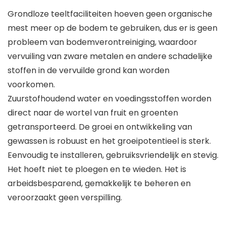
Grondloze teeltfaciliteiten hoeven geen organische
mest meer op de bodem te gebruiken, dus er is geen
probleem van bodemverontreiniging, waardoor
vervuiling van zware metalen en andere schadelijke
stoffen in de vervuilde grond kan worden
voorkomen.
Zuurstofhoudend water en voedingsstoffen worden
direct naar de wortel van fruit en groenten
getransporteerd. De groei en ontwikkeling van
gewassen is robuust en het groeipotentieel is sterk.
Eenvoudig te installeren, gebruiksvriendelijk en stevig.
Het hoeft niet te ploegen en te wieden. Het is
arbeidsbesparend, gemakkelijk te beheren en
veroorzaakt geen verspilling.