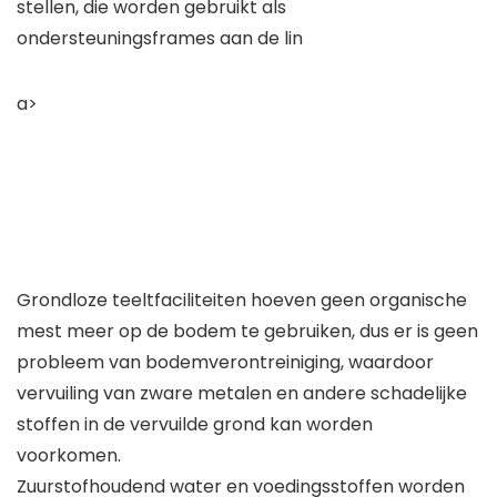
stellen, die worden gebruikt als
ondersteuningsframes aan de lin
a>
Grondloze teeltfaciliteiten hoeven geen organische
mest meer op de bodem te gebruiken, dus er is geen
probleem van bodemverontreiniging, waardoor
vervuiling van zware metalen en andere schadelijke
stoffen in de vervuilde grond kan worden
voorkomen.
Zuurstofhoudend water en voedingsstoffen worden