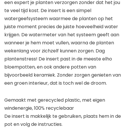
een expert je planten verzorgen zonder dat het jou
te veel tijd kost. De insert is een simpel
watergeefsysteem waarmee de planten op het
juiste moment precies de juiste hoeveelheid water
krijgen. De watermeter van het systeem geeft aan
wanneer je hem moet vullen, waarna de planten
wekenlang voor zichzelf kunnen zorgen. Dag
plantenstress! De insert past in de meeste elho
bloempotten, en ook andere potten van
bijvoorbeeld keramiek. Zonder zorgen genieten van
een groen interieur, dat is toch wel de droom.
Gemaakt met gerecycled plastic, met eigen
windenergie, 100% recyclebaar
De insert is makkelijk te gebruiken, plaats hem in de
pot en volg de instructies.