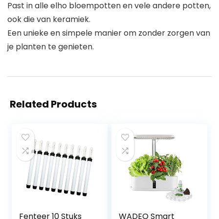
Past in alle elho bloempotten en vele andere potten,
ook die van keramiek.
Een unieke en simpele manier om zonder zorgen van
je planten te genieten.
Related Products
Fenteer 10 Stuks
WADEO Smart