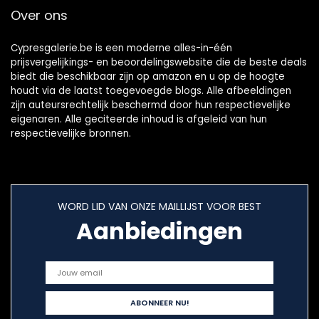
Gemüse
Over ons
Cypresgalerie.be is een moderne alles-in-één
prijsvergelijkings- en beoordelingswebsite die de beste deals
biedt die beschikbaar zijn op amazon en u op de hoogte
houdt via de laatst toegevoegde blogs. Alle afbeeldingen
zijn auteursrechtelijk beschermd door hun respectievelijke
eigenaren. Alle geciteerde inhoud is afgeleid van hun
respectievelijke bronnen.
WORD LID VAN ONZE MAILLIJST VOOR BEST
Aanbiedingen