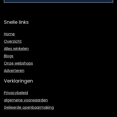
Snelle links
Home
Overzicht
Alles winkelen
Blogs
Onze webshops
Adverteren
Verklaringen
Privacybeleid
algemene voorwaarden
Gelieerde openbaarmaking