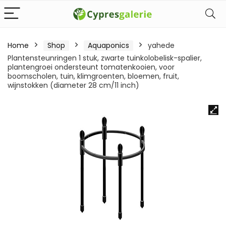
Home
Shop
Aquaponics
yahede
Plantensteunringen 1 stuk, zwarte tuinkolobelisk-spalier,
plantengroei ondersteunt tomatenkooien, voor
boomscholen, tuin, klimgroenten, bloemen, fruit,
wijnstokken (diameter 28 cm/11 inch)