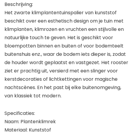
Beschrijving:
Het zwarte klimplantentuinspalier van kunststof
beschikt over een esthetisch design om je tuin met
klimplanten, klimrozen en vruchten een stijlvolle en
natuurlijke touch te geven. Het is geschikt voor
bloempotten binnen en buiten of voor bodemteelt
buitenshuis enz., waar de bodem iets dieper is, zodat
de houder wordt geplaatst en vastgezet. Het rooster
ziet er prachtig uit, versierd met een slinger voor
kerstdecoraties of lichtkettingen voor magische
nachtscènes. En het past bij elke buitenomgeving,
van klassiek tot modern.
Specificaties:
Naam: Plantenklimrek
Materiaal: Kunststof