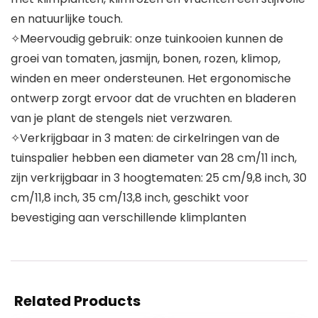
en natuurlijke touch.
✧Meervoudig gebruik: onze tuinkooien kunnen de
groei van tomaten, jasmijn, bonen, rozen, klimop,
winden en meer ondersteunen. Het ergonomische
ontwerp zorgt ervoor dat de vruchten en bladeren
van je plant de stengels niet verzwaren.
✧Verkrijgbaar in 3 maten: de cirkelringen van de
tuinspalier hebben een diameter van 28 cm/11 inch,
zijn verkrijgbaar in 3 hoogtematen: 25 cm/9,8 inch, 30
cm/11,8 inch, 35 cm/13,8 inch, geschikt voor
bevestiging aan verschillende klimplanten
Related Products