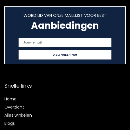
WORD LID VAN ONZE MAILLIJST VOOR BEST
Aanbiedingen
Snelle links
Home
Overzicht
Alles winkelen
Blogs