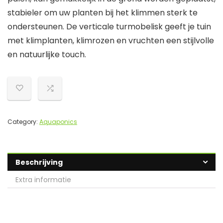
stabieler om uw planten bij het klimmen sterk te
ondersteunen. De verticale turmobelisk geeft je tuin
met klimplanten, klimrozen en vruchten een stijlvolle
en natuurlijke touch.
Category:
Aquaponics
Beschrijving
Extra informatie