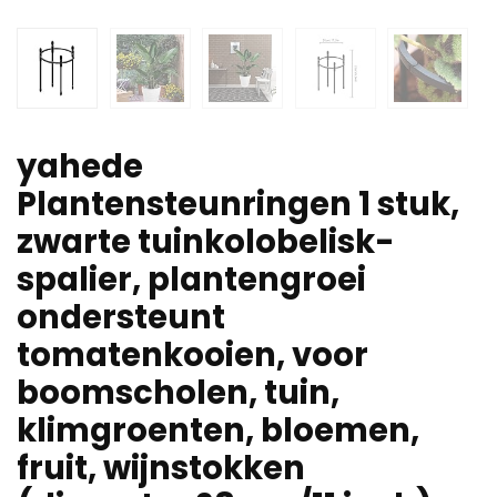
yahede
Plantensteunringen 1 stuk,
zwarte tuinkolobelisk-
spalier, plantengroei
ondersteunt
tomatenkooien, voor
boomscholen, tuin,
klimgroenten, bloemen,
fruit, wijnstokken