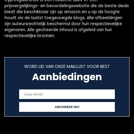
prijsvergelijkings- en beoordelingswebsite die de beste deals
biedt die beschikbaar zijn op amazon en u op de hoogte
houdt via de laatst toegevoegde blogs. Alle afbeeldingen
zijn auteursrechtelijk beschermd door hun respectievelijke
eigenaren. Alle geciteerde inhoud is afgeleid van hun
respectievelijke bronnen.
WORD LID VAN ONZE MAILLIJST VOOR BEST
Aanbiedingen