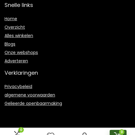
Snelle links
Home
Overzicht
Alles winkelen
Blogs
Onze webshops
Adverteren
Verklaringen
Privacybeleid
algemene voorwaarden
Gelieerde openbaarmaking
0
0