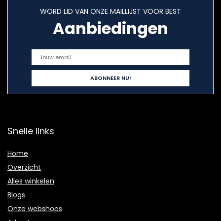
WORD LID VAN ONZE MAILLIJST VOOR BEST
Aanbiedingen
Snelle links
Home
Overzicht
Alles winkelen
Blogs
Onze webshops