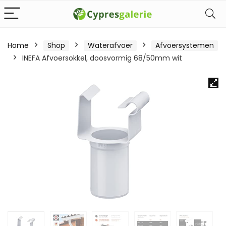
Home
Shop
Waterafvoer
Afvoersystemen
INEFA Afvoersokkel, doosvormig 68/50mm wit