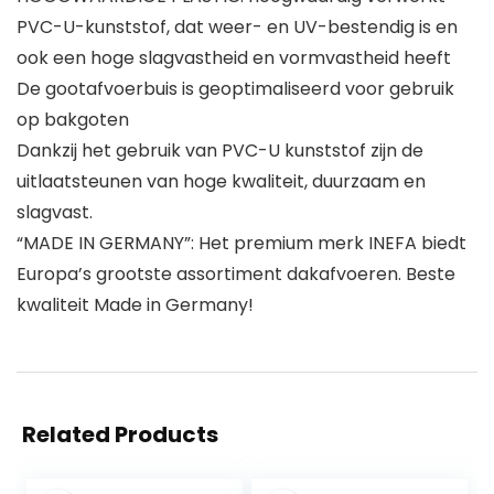
PVC-U-kunststof, dat weer- en UV-bestendig is en
ook een hoge slagvastheid en vormvastheid heeft
De gootafvoerbuis is geoptimaliseerd voor gebruik
op bakgoten
Dankzij het gebruik van PVC-U kunststof zijn de
uitlaatsteunen van hoge kwaliteit, duurzaam en
slagvast.
“MADE IN GERMANY”: Het premium merk INEFA biedt
Europa’s grootste assortiment dakafvoeren. Beste
kwaliteit Made in Germany!
Related Products