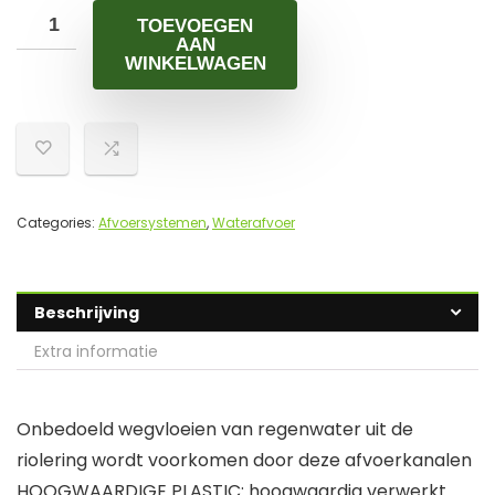
TOEVOEGEN
AAN
WINKELWAGEN
Categories:
Afvoersystemen
,
Waterafvoer
Beschrijving
Extra informatie
Onbedoeld wegvloeien van regenwater uit de
riolering wordt voorkomen door deze afvoerkanalen
HOOGWAARDIGE PLASTIC: hoogwaardig verwerkt