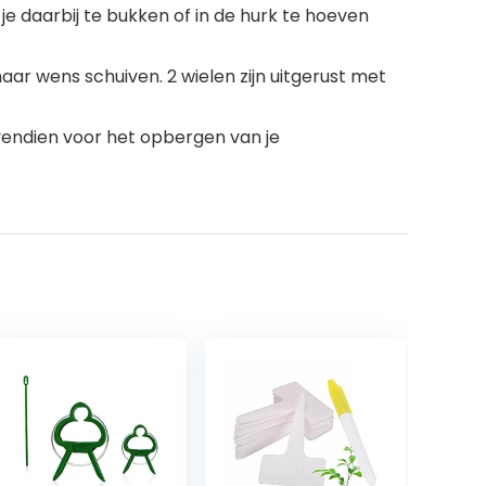
e daarbij te bukken of in de hurk te hoeven
ar wens schuiven. 2 wielen zijn uitgerust met
vendien voor het opbergen van je