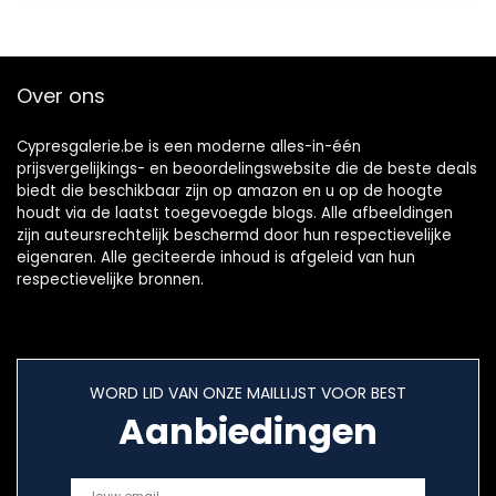
Over ons
Cypresgalerie.be is een moderne alles-in-één
prijsvergelijkings- en beoordelingswebsite die de beste deals
biedt die beschikbaar zijn op amazon en u op de hoogte
houdt via de laatst toegevoegde blogs. Alle afbeeldingen
zijn auteursrechtelijk beschermd door hun respectievelijke
eigenaren. Alle geciteerde inhoud is afgeleid van hun
respectievelijke bronnen.
WORD LID VAN ONZE MAILLIJST VOOR BEST
Aanbiedingen