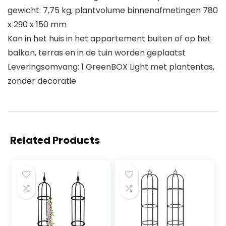
gewicht: 7,75 kg, plantvolume binnenafmetingen 780
x 290 x 150 mm
Kan in het huis in het appartement buiten of op het
balkon, terras en in de tuin worden geplaatst
Leveringsomvang: 1 GreenBOX Light met plantentas,
zonder decoratie
Related Products