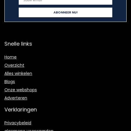
Snelle links
Home
Overzicht
Alles winkelen
Blogs
Onze webshops
Adverteren
Verklaringen
Privacybeleid