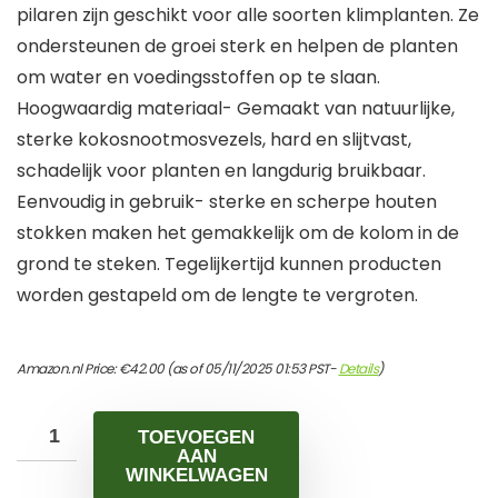
pilaren zijn geschikt voor alle soorten klimplanten. Ze
ondersteunen de groei sterk en helpen de planten
om water en voedingsstoffen op te slaan.
Hoogwaardig materiaal- Gemaakt van natuurlijke,
sterke kokosnootmosvezels, hard en slijtvast,
schadelijk voor planten en langdurig bruikbaar.
Eenvoudig in gebruik- sterke en scherpe houten
stokken maken het gemakkelijk om de kolom in de
grond te steken. Tegelijkertijd kunnen producten
worden gestapeld om de lengte te vergroten.
Amazon.nl Price:
€
42.00
(as of 05/11/2025 01:53 PST-
Details
)
TOEVOEGEN
AAN
WINKELWAGEN