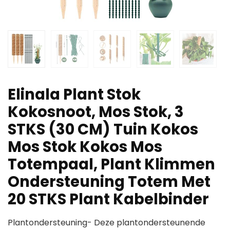
Elinala Plant Stok
Kokosnoot, Mos Stok, 3
STKS (30 CM) Tuin Kokos
Mos Stok Kokos Mos
Totempaal, Plant Klimmen
Ondersteuning Totem Met
20 STKS Plant Kabelbinder
Plantondersteuning- Deze plantondersteunende