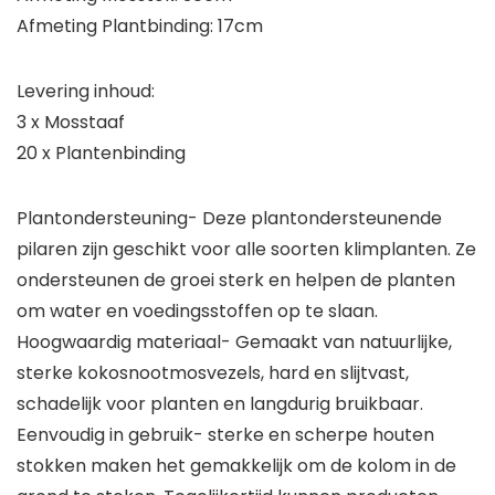
Afmeting Plantbinding: 17cm
Levering inhoud:
3 x Mosstaaf
20 x Plantenbinding
Plantondersteuning- Deze plantondersteunende
pilaren zijn geschikt voor alle soorten klimplanten. Ze
ondersteunen de groei sterk en helpen de planten
om water en voedingsstoffen op te slaan.
Hoogwaardig materiaal- Gemaakt van natuurlijke,
sterke kokosnootmosvezels, hard en slijtvast,
schadelijk voor planten en langdurig bruikbaar.
Eenvoudig in gebruik- sterke en scherpe houten
stokken maken het gemakkelijk om de kolom in de