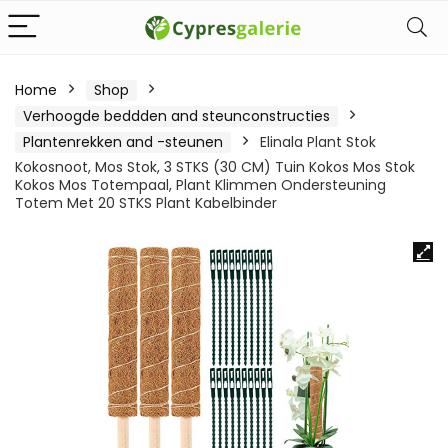
Home
Shop
Verhoogde beddden and steunconstructies
Plantenrekken and -steunen
Elinala Plant Stok
Kokosnoot, Mos Stok, 3 STKS (30 CM) Tuin Kokos Mos Stok
Kokos Mos Totempaal, Plant Klimmen Ondersteuning
Totem Met 20 STKS Plant Kabelbinder