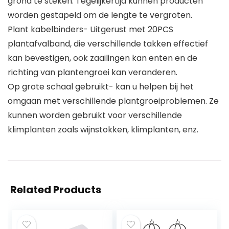
grond te steken. Tegelijkertijd kunnen producten
worden gestapeld om de lengte te vergroten.
Plant kabelbinders- Uitgerust met 20PCS
plantafvalband, die verschillende takken effectief
kan bevestigen, ook zaailingen kan enten en de
richting van plantengroei kan veranderen.
Op grote schaal gebruikt- kan u helpen bij het
omgaan met verschillende plantgroeiproblemen. Ze
kunnen worden gebruikt voor verschillende
klimplanten zoals wijnstokken, klimplanten, enz.
Related Products