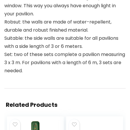
window. This way you always have enough light in
your pavilion.
Robsut: the walls are made of water-repellent,
durable and robust finished material.
Suitable: the side walls are suitable for all pavilions
with a side length of 3 or 6 meters.
Set: two of these sets complete a pavilion measuring
3 x 3 m. For pavilions with a length of 6 m, 3 sets are
needed.
Related Products