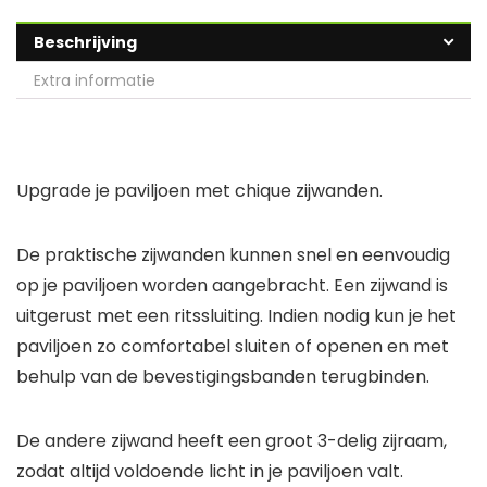
Beschrijving
Extra informatie
Upgrade je paviljoen met chique zijwanden.
De praktische zijwanden kunnen snel en eenvoudig
op je paviljoen worden aangebracht. Een zijwand is
uitgerust met een ritssluiting. Indien nodig kun je het
paviljoen zo comfortabel sluiten of openen en met
behulp van de bevestigingsbanden terugbinden.
De andere zijwand heeft een groot 3-delig zijraam,
zodat altijd voldoende licht in je paviljoen valt.