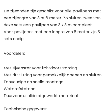
De zijwanden zijn geschikt voor alle paviljoens met
een zijlengte van 3 of 6 meter. Zo sluiten twee van
deze sets een paviljoen van 3 x 3 m compleet.
Voor paviljoens met een lengte van 6 meter zijn 3
sets nodig.
Voordelen:
Met zijvenster voor lichtdoorstroming.
Met ritssluiting voor gemakkelijk openen en sluiten.
Eenvoudige en snelle montage.
Waterafstotend.
Duurzaam, solide afgewerkt materiaal.
Technische gegevens: