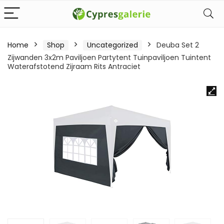
Home
Shop
Uncategorized
Deuba Set 2
Zijwanden 3x2m Paviljoen Partytent Tuinpaviljoen Tuintent
Waterafstotend Zijraam Rits Antraciet