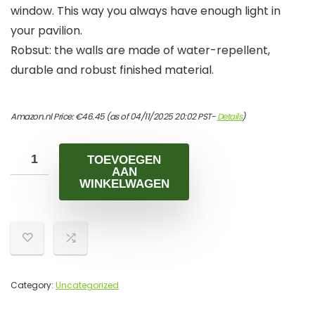
window. This way you always have enough light in
your pavilion.
Robsut: the walls are made of water-repellent,
durable and robust finished material.
Amazon.nl Price:
€
46.45
(as of 04/11/2025 20:02 PST-
Details
)
TOEVOEGEN
AAN
WINKELWAGEN
Category:
Uncategorized