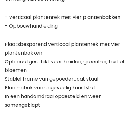
– Verticaal plantenrek met vier plantenbakken
– Opbouwhandleiding
Plaatsbesparend verticaal plantenrek met vier
plantenbakken
Optimaal geschikt voor kruiden, groenten, fruit of
bloemen
Stabiel frame van gepoedercoat staal
Plantenbak van ongevoelig kunststof
In een handomdraai opgesteld en weer
samengeklapt