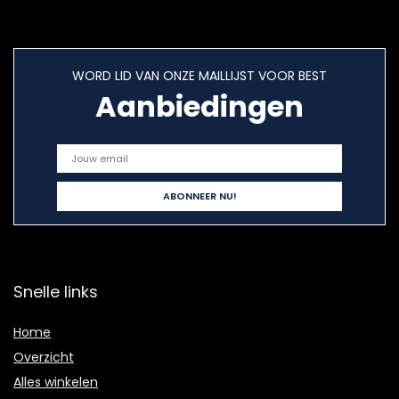
WORD LID VAN ONZE MAILLIJST VOOR BEST
Aanbiedingen
Snelle links
Home
Overzicht
Alles winkelen