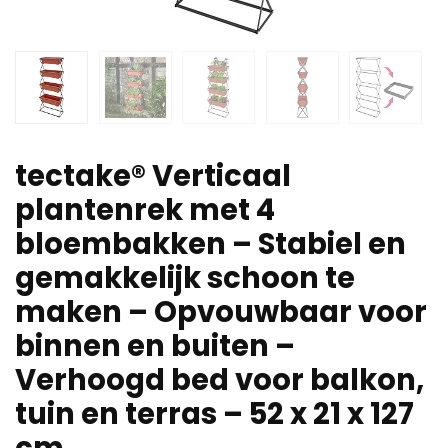
tectake® Verticaal
plantenrek met 4
bloembakken – Stabiel en
gemakkelijk schoon te
maken – Opvouwbaar voor
binnen en buiten –
Verhoogd bed voor balkon,
tuin en terras – 52 x 21 x 127