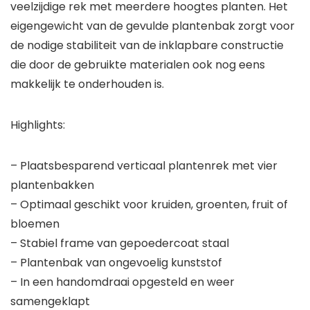
veelzijdige rek met meerdere hoogtes planten. Het
eigengewicht van de gevulde plantenbak zorgt voor
de nodige stabiliteit van de inklapbare constructie
die door de gebruikte materialen ook nog eens
makkelijk te onderhouden is.
Highlights:
– Plaatsbesparend verticaal plantenrek met vier
plantenbakken
– Optimaal geschikt voor kruiden, groenten, fruit of
bloemen
– Stabiel frame van gepoedercoat staal
– Plantenbak van ongevoelig kunststof
– In een handomdraai opgesteld en weer
samengeklapt