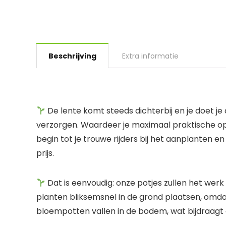
Beschrijving
Extra informatie
De lente komt steeds dichterbij en je doet je
verzorgen. Waardeer je maximaal praktische op
begin tot je trouwe rijders bij het aanplanten en
prijs.
Dat is eenvoudig: onze potjes zullen het werk
planten bliksemsnel in de grond plaatsen, omd
bloempotten vallen in de bodem, wat bijdraagt 