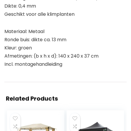
Dikte: 0,4 mm
Geschikt voor alle klimplanten
Materiaal: Metaal
Ronde buis: dikte ca. 13 mm
Kleur: groen
Afmetingen: (b x h x d): 140 x 240 x 37 cm
Incl. montagehandleiding
Related Products