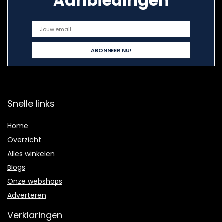
Aanbiedingen
Snelle links
Home
Overzicht
Alles winkelen
Blogs
Onze webshops
Adverteren
Verklaringen