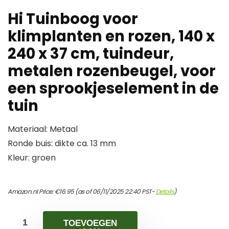
Hi Tuinboog voor
klimplanten en rozen, 140 x
240 x 37 cm, tuindeur,
metalen rozenbeugel, voor
een sprookjeselement in de
tuin
Materiaal: Metaal
Ronde buis: dikte ca. 13 mm
Kleur: groen
Amazon.nl Price:
€
16.95
(as of 06/11/2025 22:40 PST-
Details
)
TOEVOEGEN