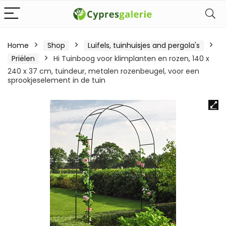
Home
Shop
Luifels, tuinhuisjes and pergola's
Priëlen
Hi Tuinboog voor klimplanten en rozen, 140 x
240 x 37 cm, tuindeur, metalen rozenbeugel, voor een
sprookjeselement in de tuin