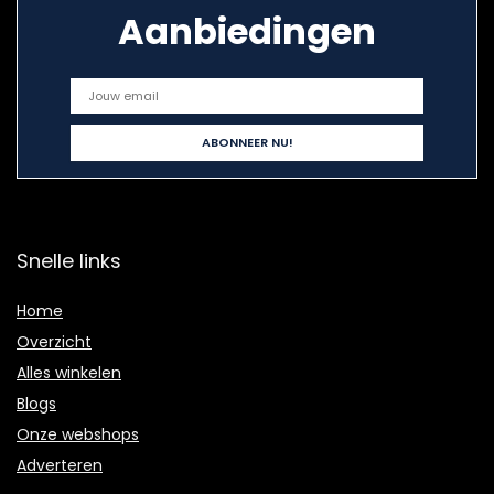
Aanbiedingen
Snelle links
Home
Overzicht
Alles winkelen
Blogs
Onze webshops
Adverteren