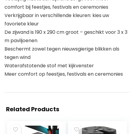
comfort bij feestjes, festivals en ceremonies
Verkrijgbaar in verschillende kleuren: kies uw
favoriete kleur
De zijwand is 190 x 290 cm groot – geschikt voor 3 x 3
m paviljoenen
Beschermt zowel tegen nieuwsgierige blikken als
tegen wind
Waterafstotende stof met kijkvenster
Meer comfort op feestjes, festivals en ceremonies
Related Products