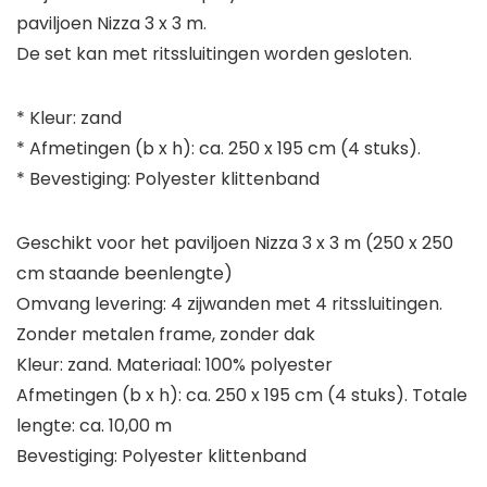
paviljoen Nizza 3 x 3 m.
De set kan met ritssluitingen worden gesloten.
* Kleur: zand
* Afmetingen (b x h): ca. 250 x 195 cm (4 stuks).
* Bevestiging: Polyester klittenband
Geschikt voor het paviljoen Nizza 3 x 3 m (250 x 250
cm staande beenlengte)
Omvang levering: 4 zijwanden met 4 ritssluitingen.
Zonder metalen frame, zonder dak
Kleur: zand. Materiaal: 100% polyester
Afmetingen (b x h): ca. 250 x 195 cm (4 stuks). Totale
lengte: ca. 10,00 m
Bevestiging: Polyester klittenband