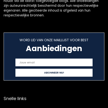
houdt via de laatst toegevoegde blogs. Alle afbeeldingen
zijn auteursrechtelijk beschermd door hun respectievelijke
eigenaren. Alle geciteerde inhoud is afgeleid van hun
respectievelijke bronnen.
WORD LID VAN ONZE MAILLIJST VOOR BEST
Aanbiedingen
Snelle links