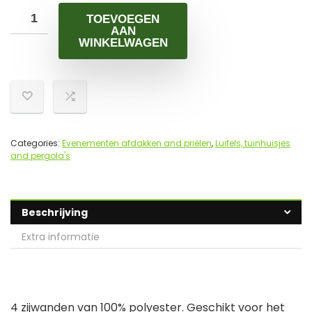
TOEVOEGEN
AAN
WINKELWAGEN
Categories:
Evenementen afdakken and priëlen
,
Luifels, tuinhuisjes
and pergola's
Beschrijving
Extra informatie
4 zijwanden van 100% polyester. Geschikt voor het