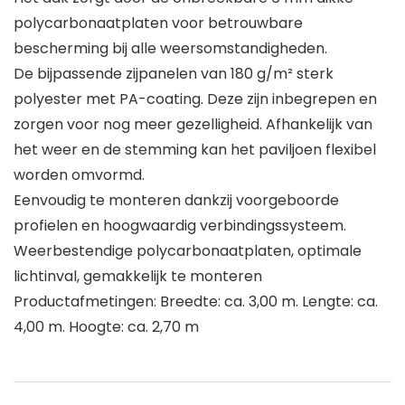
polycarbonaatplaten voor betrouwbare
bescherming bij alle weersomstandigheden.
De bijpassende zijpanelen van 180 g/m² sterk
polyester met PA-coating. Deze zijn inbegrepen en
zorgen voor nog meer gezelligheid. Afhankelijk van
het weer en de stemming kan het paviljoen flexibel
worden omvormd.
Eenvoudig te monteren dankzij voorgeboorde
profielen en hoogwaardig verbindingssysteem.
Weerbestendige polycarbonaatplaten, optimale
lichtinval, gemakkelijk te monteren
Productafmetingen: Breedte: ca. 3,00 m. Lengte: ca.
4,00 m. Hoogte: ca. 2,70 m