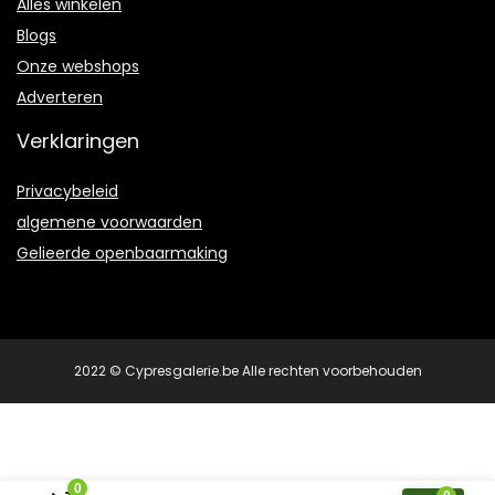
Alles winkelen
Blogs
Onze webshops
Adverteren
Verklaringen
Privacybeleid
algemene voorwaarden
Gelieerde openbaarmaking
2022 © Cypresgalerie.be Alle rechten voorbehouden
0