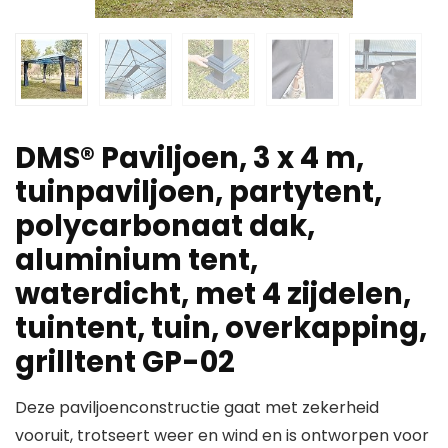
DMS® Paviljoen, 3 x 4 m,
tuinpaviljoen, partytent,
polycarbonaat dak,
aluminium tent,
waterdicht, met 4 zijdelen,
tuintent, tuin, overkapping,
grilltent GP-02
Deze paviljoenconstructie gaat met zekerheid
vooruit, trotseert weer en wind en is ontworpen voor