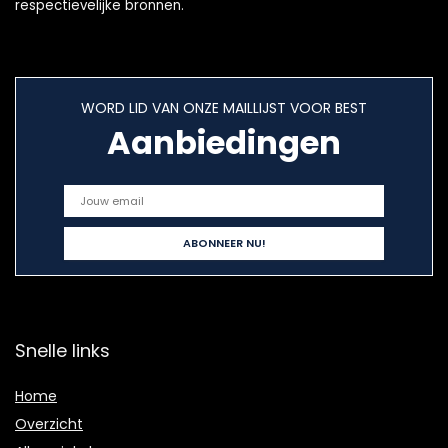
respectievelijke bronnen.
WORD LID VAN ONZE MAILLIJST VOOR BEST
Aanbiedingen
Snelle links
Home
Overzicht