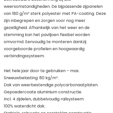
weersomstandigheden. De bijpassende zijpanelen
van 180 g/m² sterk polyester met PA-coating. Deze
zijn inbegrepen en zorgen voor nog meer
gezelligheid. Afhankelijk van het weer en de
stemming kan het paviljoen flexibel worden
omvormd. Eenvoudig te monteren dankzij
voorgeboorde profielen en hoogwaardig
verbindingssysteem.
Het hele jaar door te gebruiken – max.
Sneeuwbelasting: 80 kg/m².
Dak van weerbestendige polycarbonaatplaten.
Gepoedercoate aluminium constructie.
Incl. 4 zijdelen, dubbelvoudig railsysteem
100% waterdicht dak.