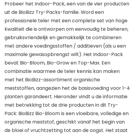
Probeer het Indoor-Pack, een van de vier producten
uit de BioBizz Try-Packs-familie. Word een
professionele teler met een complete set van hoge
kwaliteit die is ontworpen om eenvoudig te beheren,
gebruiksvriendelijk en gemakkelijk te combineren
met andere voedingsstoffen / additieven (als u een
maximale gewasopbrengst wilt). Het Indoor-Pack
bevat Bio-Bloom, Bio-Grow en Top-Max. Een
combinatie waarmee de teler kennis kan maken
met het BioBizz-assortiment organische
meststoffen, aangezien het de basisvoeding voor 1-4
planten garandeert. Hieronder vindt u de informatie
met betrekking tot de drie producten in dit Try-
Pack: BioBizz Bio-Bloom is een vloeibare, volledige en
organische meststof, geschikt vanaf het begin van
de bloei of vruchtzetting tot aan de oogst. Het staat