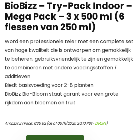
BioBizz – Try-Pack Indoor –
Mega Pack – 3 x 500 ml (6
flessen van 250 ml)
Word een professionele teler met een complete set
van hoge kwaliteit die is ontworpen om gemakkelijk
te beheren, gebruiksvriendelijk te zijn en gemakkelijk
te combineren met andere voedingsstoffen /
additieven
Biedt basisvoeding voor 2-8 planten
BioBizz Bio-Bloom staat garant voor een grote
rijkdom aan bloemen en fruit
Amazon.nl Price:
€
35.62
(as of 06/11/2025 20:10 PST-
Details
)