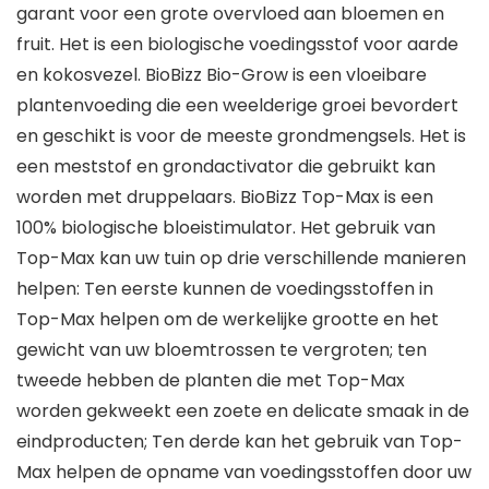
garant voor een grote overvloed aan bloemen en
fruit. Het is een biologische voedingsstof voor aarde
en kokosvezel. BioBizz Bio-Grow is een vloeibare
plantenvoeding die een weelderige groei bevordert
en geschikt is voor de meeste grondmengsels. Het is
een meststof en grondactivator die gebruikt kan
worden met druppelaars. BioBizz Top-Max is een
100% biologische bloeistimulator. Het gebruik van
Top-Max kan uw tuin op drie verschillende manieren
helpen: Ten eerste kunnen de voedingsstoffen in
Top-Max helpen om de werkelijke grootte en het
gewicht van uw bloemtrossen te vergroten; ten
tweede hebben de planten die met Top-Max
worden gekweekt een zoete en delicate smaak in de
eindproducten; Ten derde kan het gebruik van Top-
Max helpen de opname van voedingsstoffen door uw