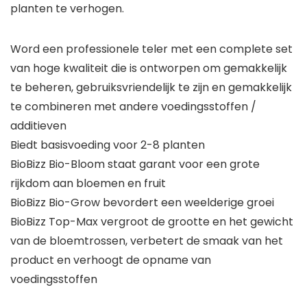
planten te verhogen.
Word een professionele teler met een complete set
van hoge kwaliteit die is ontworpen om gemakkelijk
te beheren, gebruiksvriendelijk te zijn en gemakkelijk
te combineren met andere voedingsstoffen /
additieven
Biedt basisvoeding voor 2-8 planten
BioBizz Bio-Bloom staat garant voor een grote
rijkdom aan bloemen en fruit
BioBizz Bio-Grow bevordert een weelderige groei
BioBizz Top-Max vergroot de grootte en het gewicht
van de bloemtrossen, verbetert de smaak van het
product en verhoogt de opname van
voedingsstoffen