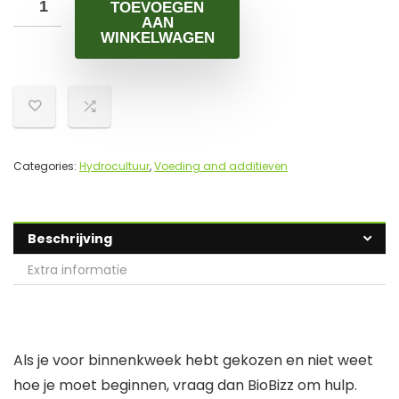
TOEVOEGEN
AAN
WINKELWAGEN
Categories:
Hydrocultuur
,
Voeding and additieven
Beschrijving
Extra informatie
Als je voor binnenkweek hebt gekozen en niet weet
hoe je moet beginnen, vraag dan BioBizz om hulp.