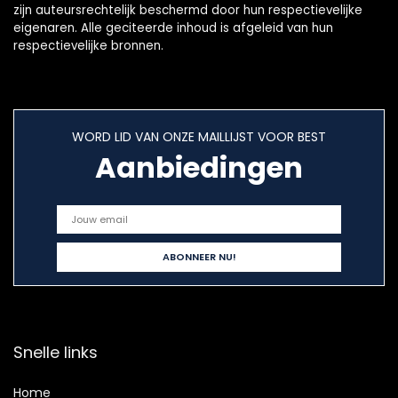
zijn auteursrechtelijk beschermd door hun respectievelijke
eigenaren. Alle geciteerde inhoud is afgeleid van hun
respectievelijke bronnen.
WORD LID VAN ONZE MAILLIJST VOOR BEST
Aanbiedingen
Snelle links
Home