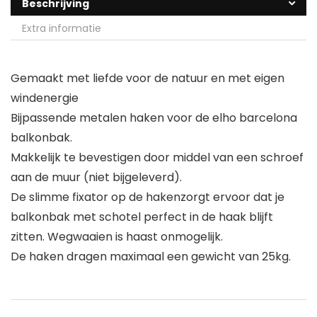
Beschrijving
Extra informatie
Gemaakt met liefde voor de natuur en met eigen
windenergie
Bijpassende metalen haken voor de elho barcelona
balkonbak.
Makkelijk te bevestigen door middel van een schroef
aan de muur (niet bijgeleverd).
De slimme fixator op de hakenzorgt ervoor dat je
balkonbak met schotel perfect in de haak blijft
zitten. Wegwaaien is haast onmogelijk.
De haken dragen maximaal een gewicht van 25kg.