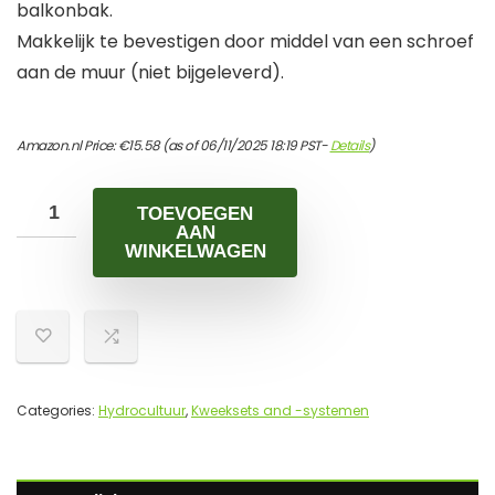
balkonbak.
Makkelijk te bevestigen door middel van een schroef
aan de muur (niet bijgeleverd).
Amazon.nl Price:
€
15.58
(as of 06/11/2025 18:19 PST-
Details
)
TOEVOEGEN
AAN
WINKELWAGEN
Categories:
Hydrocultuur
,
Kweeksets and -systemen