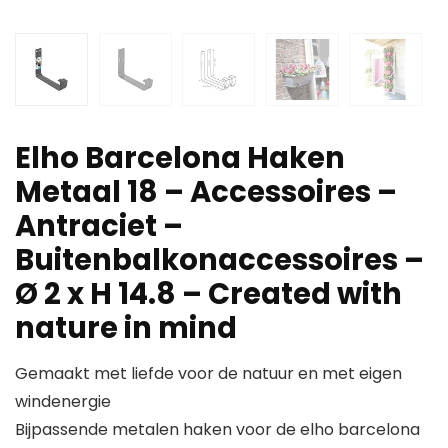
Elho Barcelona Haken
Metaal 18 – Accessoires –
Antraciet –
Buitenbalkonaccessoires –
Ø 2 x H 14.8 – Created with
nature in mind
Gemaakt met liefde voor de natuur en met eigen
windenergie
Bijpassende metalen haken voor de elho barcelona