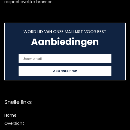
respectievelijke bronnen.
WORD LID VAN ONZE MAILLIJST VOOR BEST
Aanbiedingen
Snelle links
Home
Overzicht