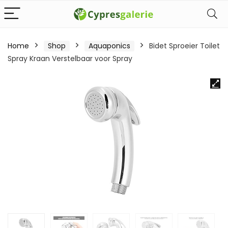
Home
Shop
Aquaponics
Bidet Sproeier Toilet
Spray Kraan Verstelbaar voor Spray