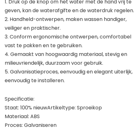
1. Druk op de knop om het water met de hand vrij te
geven, kan de waterafgifte en de waterdruk regelen.
2. Handheld-ontwerpen, maken wassen handiger,
veiliger en praktischer.
3. Conform ergonomische ontwerpen, comfortabel
vast te pakken en te gebruiken.
4. Gemaakt van hoogwaardig materiaal, stevig en
milieuvriendelijk, duurzaam voor gebruik.
5. Galvanisatieproces, eenvoudig en elegant uiterlijk,
eenvoudig te installeren.
Specificatie:
Staat: 100% nieuwArtikeltype: Sproeikop
Materiaal: ABS
Proces: Galvaniseren