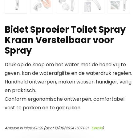
Bidet Sproeier Toilet Spray
Kraan Verstelbaar voor
Spray
Druk op de knop om het water met de hand vrij te
geven, kan de waterafgifte en de waterdruk regelen.
Handheld ontwerpen, maken wassen handiger, veilig
en praktisch.
Conform ergonomische ontwerpen, comfortabel
vast te pakken en te gebruiken.
Amazon.nl Price:
€
11.29
(as of 18/08/2024 11:07 PST-
Details
)