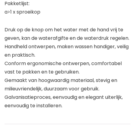
Pakketlijst:
a>1 x sproeikop
Druk op de knop om het water met de hand vrij te
geven, kan de waterafgifte en de waterdruk regelen.
Handheld ontwerpen, maken wassen handiger, veilig
en praktisch.
Conform ergonomische ontwerpen, comfortabel
vast te pakken en te gebruiken.
Gemaakt van hoogwaardig materiaal, stevig en
milieuvriendelijk, duurzaam voor gebruik.
Galvanisatieproces, eenvoudig en elegant uiterlijk,
eenvoudig te installeren.