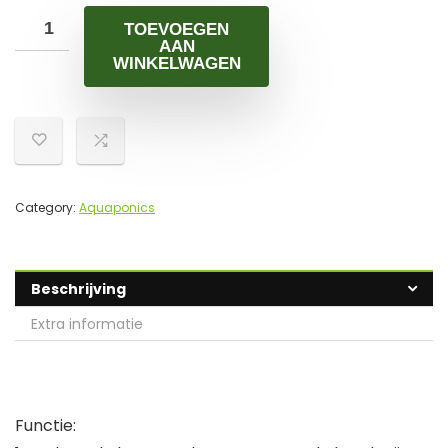
TOEVOEGEN
AAN
WINKELWAGEN
Category:
Aquaponics
Beschrijving
Extra informatie
Functie: