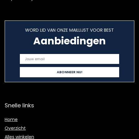
WORD LID VAN ONZE MAILLIJST VOOR BEST
Aanbiedingen
Snelle links
Home
Overzicht
Alles winkelen