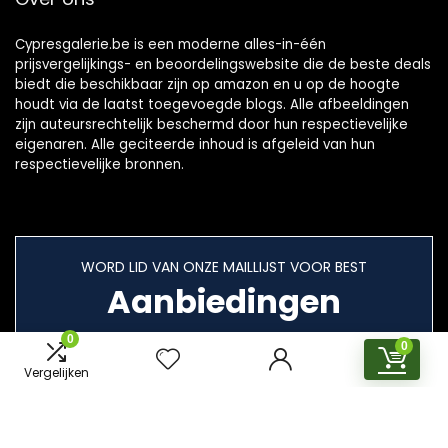
Cypresgalerie.be is een moderne alles-in-één
prijsvergelijkings- en beoordelingswebsite die de beste deals
biedt die beschikbaar zijn op amazon en u op de hoogte
houdt via de laatst toegevoegde blogs. Alle afbeeldingen
zijn auteursrechtelijk beschermd door hun respectievelijke
eigenaren. Alle geciteerde inhoud is afgeleid van hun
respectievelijke bronnen.
WORD LID VAN ONZE MAILLIJST VOOR BEST
Aanbiedingen
0
0
Vergelijken