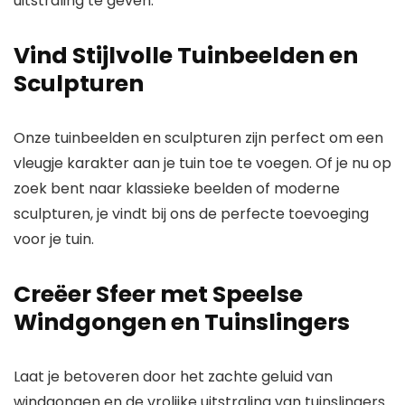
uitstraling te geven.
Vind Stijlvolle Tuinbeelden en
Sculpturen
Onze tuinbeelden en sculpturen zijn perfect om een
vleugje karakter aan je tuin toe te voegen. Of je nu op
zoek bent naar klassieke beelden of moderne
sculpturen, je vindt bij ons de perfecte toevoeging
voor je tuin.
Creëer Sfeer met Speelse
Windgongen en Tuinslingers
Laat je betoveren door het zachte geluid van
windgongen en de vrolijke uitstraling van tuinslingers.