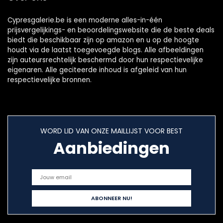
Cypresgalerie.be is een moderne alles-in-één
prijsvergelijkings- en beoordelingswebsite die de beste deals
biedt die beschikbaar zijn op amazon en u op de hoogte
houdt via de laatst toegevoegde blogs. Alle afbeeldingen
zijn auteursrechtelijk beschermd door hun respectievelijke
eigenaren. Alle geciteerde inhoud is afgeleid van hun
respectievelijke bronnen.
WORD LID VAN ONZE MAILLIJST VOOR BEST
Aanbiedingen