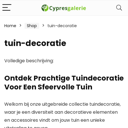
Home
Shop
tuin-decoratie
tuin-decoratie
Volledige beschrijving:
Ontdek Prachtige Tuindecoratie
Voor Een Sfeervolle Tuin
Welkom bij onze uitgebreide collectie tuindecoratie,
waar je een diversiteit aan decoratieve elementen
en accessoires vindt om jouw tuin een unieke