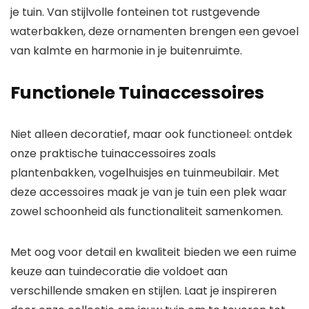
je tuin. Van stijlvolle fonteinen tot rustgevende
waterbakken, deze ornamenten brengen een gevoel
van kalmte en harmonie in je buitenruimte.
Functionele Tuinaccessoires
Niet alleen decoratief, maar ook functioneel: ontdek
onze praktische tuinaccessoires zoals
plantenbakken, vogelhuisjes en tuinmeubilair. Met
deze accessoires maak je van je tuin een plek waar
zowel schoonheid als functionaliteit samenkomen.
Met oog voor detail en kwaliteit bieden we een ruime
keuze aan tuindecoratie die voldoet aan
verschillende smaken en stijlen. Laat je inspireren