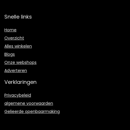
Snelle links
Home
Overzicht
Alles winkelen
Blogs
Onze webshops
Adverteren
Verklaringen
Privacybeleid
algemene voorwaarden
Gelieerde openbaarmaking