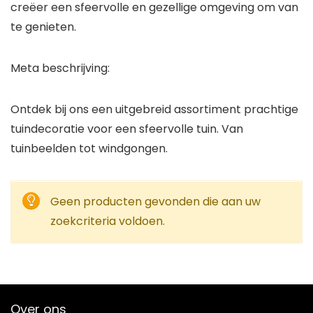
creëer een sfeervolle en gezellige omgeving om van
te genieten.
Meta beschrijving:
Ontdek bij ons een uitgebreid assortiment prachtige
tuindecoratie voor een sfeervolle tuin. Van
tuinbeelden tot windgongen.
Geen producten gevonden die aan uw
zoekcriteria voldoen.
Over ons