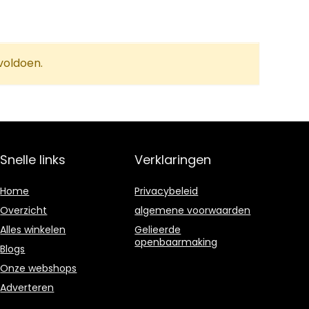
voldoen.
Snelle links
Verklaringen
Home
Privacybeleid
Overzicht
algemene voorwaarden
Alles winkelen
Gelieerde
openbaarmaking
Blogs
Onze webshops
Adverteren