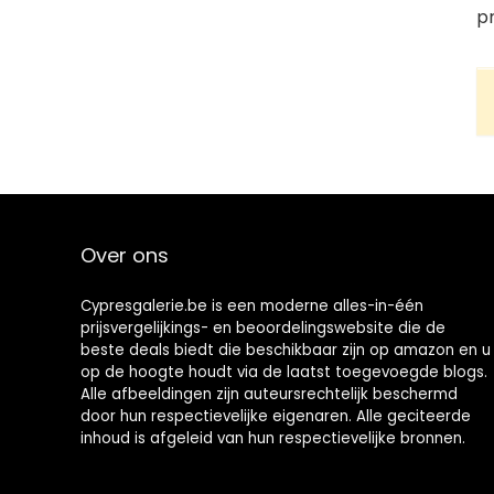
p
Over ons
Cypresgalerie.be is een moderne alles-in-één
prijsvergelijkings- en beoordelingswebsite die de
beste deals biedt die beschikbaar zijn op amazon en u
op de hoogte houdt via de laatst toegevoegde blogs.
Alle afbeeldingen zijn auteursrechtelijk beschermd
door hun respectievelijke eigenaren. Alle geciteerde
inhoud is afgeleid van hun respectievelijke bronnen.