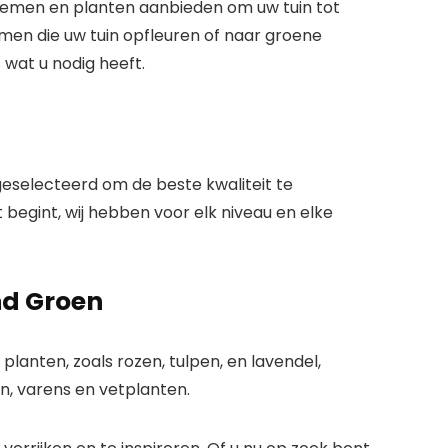
loemen en planten aanbieden om uw tuin tot
emen die uw tuin opfleuren of naar groene
 wat u nodig heeft.
selecteerd om de beste kwaliteit te
 begint, wij hebben voor elk niveau en elke
nd Groen
planten, zoals rozen, tulpen, en lavendel,
, varens en vetplanten.