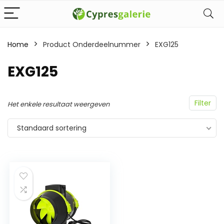
Home
Product Onderdeelnummer
‎EXG125
‎EXG125
Filter
Het enkele resultaat weergeven
Standaard sortering