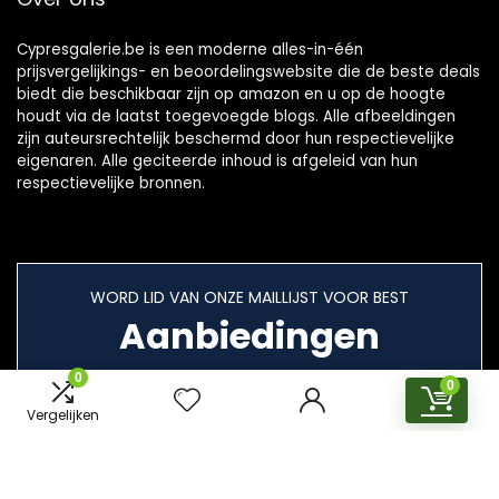
Cypresgalerie.be is een moderne alles-in-één
prijsvergelijkings- en beoordelingswebsite die de beste deals
biedt die beschikbaar zijn op amazon en u op de hoogte
houdt via de laatst toegevoegde blogs. Alle afbeeldingen
zijn auteursrechtelijk beschermd door hun respectievelijke
eigenaren. Alle geciteerde inhoud is afgeleid van hun
respectievelijke bronnen.
WORD LID VAN ONZE MAILLIJST VOOR BEST
Aanbiedingen
0
0
Vergelijken