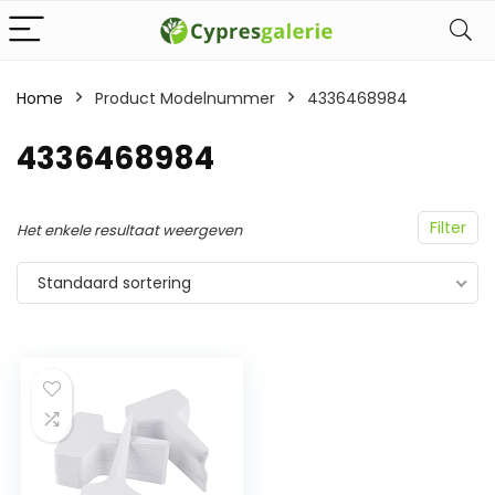
Home
Product Modelnummer
‎4336468984
‎4336468984
Filter
Het enkele resultaat weergeven
Standaard sortering