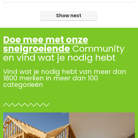
Show next
Doe mee met onze
snelgroeiende
Community
en vind wat je nodig hebt
Vind wat je nodig hebt van meer dan
1800 merken in meer dan 100
categorieën