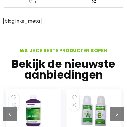
0
[bloglinks_meta]
WIL JE DE BESTE PRODUCTEN KOPEN
Bekijk de nieuwste
aanbiedingen