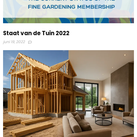
Staat van de Tuin 2022
juni 19, 2022