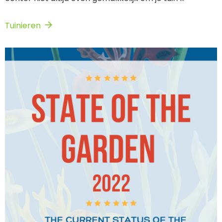
Tuinieren