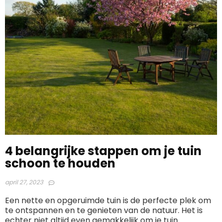
4 belangrijke stappen om je tuin
schoon te houden
april 27, 2023
Een nette en opgeruimde tuin is de perfecte plek om
te ontspannen en te genieten van de natuur. Het is
echter niet altijd even gemakkelijk om je tuin ...