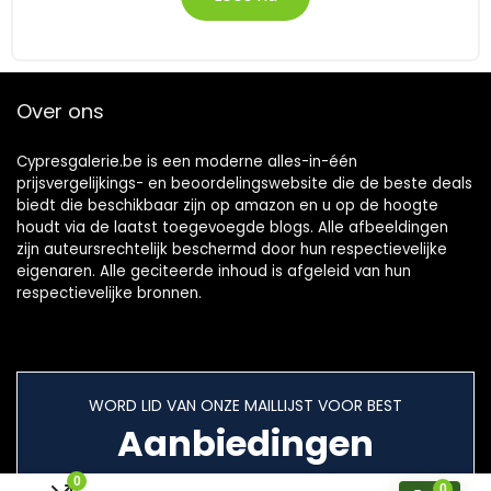
Over ons
Cypresgalerie.be is een moderne alles-in-één
prijsvergelijkings- en beoordelingswebsite die de beste deals
biedt die beschikbaar zijn op amazon en u op de hoogte
houdt via de laatst toegevoegde blogs. Alle afbeeldingen
zijn auteursrechtelijk beschermd door hun respectievelijke
eigenaren. Alle geciteerde inhoud is afgeleid van hun
respectievelijke bronnen.
WORD LID VAN ONZE MAILLIJST VOOR BEST
Aanbiedingen
0
0