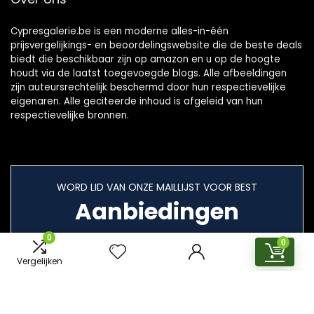
Cypresgalerie.be is een moderne alles-in-één
prijsvergelijkings- en beoordelingswebsite die de beste deals
biedt die beschikbaar zijn op amazon en u op de hoogte
houdt via de laatst toegevoegde blogs. Alle afbeeldingen
zijn auteursrechtelijk beschermd door hun respectievelijke
eigenaren. Alle geciteerde inhoud is afgeleid van hun
respectievelijke bronnen.
WORD LID VAN ONZE MAILLIJST VOOR BEST
Aanbiedingen
0
0
Vergelijken