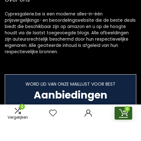
Cypresgalerie.be is een moderne alles-in-één
prijsvergelijkings- en beoordelingswebsite die de beste deals
biedt die beschikbaar zijn op amazon en u op de hoogte
houdt via de laatst toegevoegde blogs. Alle afbeeldingen
zijn auteursrechtelijk beschermd door hun respectievelijke
eigenaren. Alle geciteerde inhoud is afgeleid van hun
respectievelijke bronnen.
WORD LID VAN ONZE MAILLIJST VOOR BEST
Aanbiedingen
0
0
Vergelijken