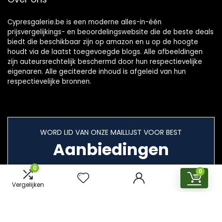
Cypresgalerie.be is een moderne alles-in-één
prijsvergelijkings- en beoordelingswebsite die de beste deals
biedt die beschikbaar zijn op amazon en u op de hoogte
houdt via de laatst toegevoegde blogs. Alle afbeeldingen
zijn auteursrechtelijk beschermd door hun respectievelijke
eigenaren. Alle geciteerde inhoud is afgeleid van hun
respectievelijke bronnen.
WORD LID VAN ONZE MAILLIJST VOOR BEST
Aanbiedingen
0
0
Vergelijken