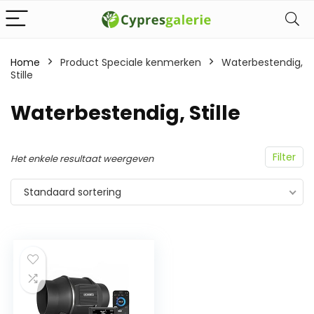
Home
Product Speciale kenmerken
‎Waterbestendig,
Stille
‎Waterbestendig, Stille
Filter
Het enkele resultaat weergeven
Standaard sortering