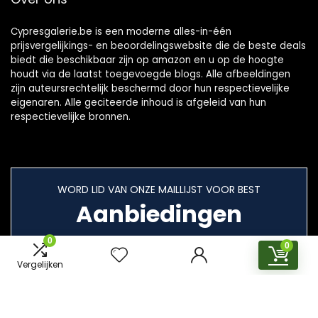
Cypresgalerie.be is een moderne alles-in-één
prijsvergelijkings- en beoordelingswebsite die de beste deals
biedt die beschikbaar zijn op amazon en u op de hoogte
houdt via de laatst toegevoegde blogs. Alle afbeeldingen
zijn auteursrechtelijk beschermd door hun respectievelijke
eigenaren. Alle geciteerde inhoud is afgeleid van hun
respectievelijke bronnen.
WORD LID VAN ONZE MAILLIJST VOOR BEST
Aanbiedingen
0
0
Vergelijken