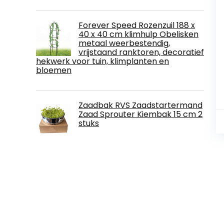
Forever Speed Rozenzuil 188 x
40 x 40 cm klimhulp Obelisken
metaal weerbestendig,
vrijstaand ranktoren, decoratief
hekwerk voor tuin, klimplanten en
bloemen
Zaadbak RVS Zaadstartermand
Zaad Sprouter Kiembak 15 cm 2
stuks