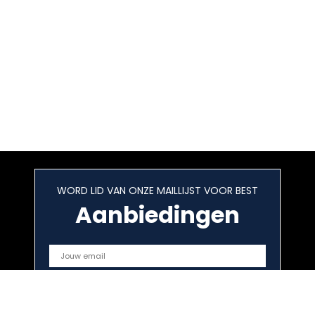
WORD LID VAN ONZE MAILLIJST VOOR BEST
Aanbiedingen