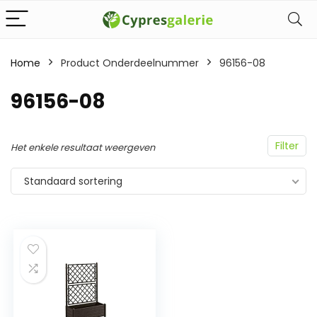
Home
Product Onderdeelnummer
‎96156-08
‎96156-08
Filter
Het enkele resultaat weergeven
Standaard sortering