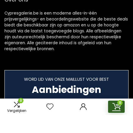
Cypresgalerie.be is een moderne alles-in-één
prijsvergelijkings- en beoordelingswebsite die de beste deals
biedt die beschikbaar zijn op amazon en u op de hoogte
houdt via de laatst toegevoegde blogs. Alle afbeeldingen
zijn auteursrechtelijk beschermd door hun respectievelijke
eigenaren. Alle geciteerde inhoud is afgeleid van hun
respectievelijke bronnen.
WORD LID VAN ONZE MAILLIJST VOOR BEST
Aanbiedingen
0
0
Vergelijken