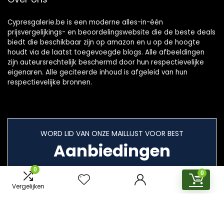
Cypresgalerie.be is een moderne alles-in-één
prijsvergelijkings- en beoordelingswebsite die de beste deals
biedt die beschikbaar zijn op amazon en u op de hoogte
houdt via de laatst toegevoegde blogs. Alle afbeeldingen
zijn auteursrechtelijk beschermd door hun respectievelijke
eigenaren. Alle geciteerde inhoud is afgeleid van hun
respectievelijke bronnen.
WORD LID VAN ONZE MAILLIJST VOOR BEST
Aanbiedingen
0
0
Vergelijken